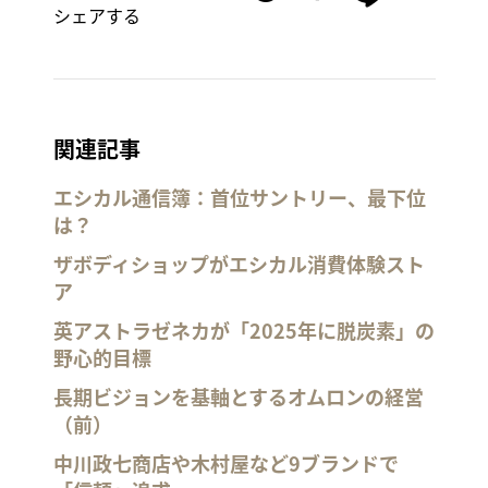
シェアする
関連記事
エシカル通信簿：首位サントリー、最下位
は？
ザボディショップがエシカル消費体験スト
ア
英アストラゼネカが「2025年に脱炭素」の
野心的目標
長期ビジョンを基軸とするオムロンの経営
（前）
中川政七商店や木村屋など9ブランドで