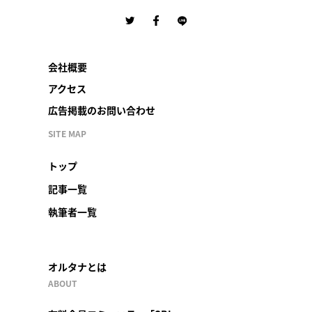
会社概要
アクセス
広告掲載のお問い合わせ
SITE MAP
トップ
記事一覧
執筆者一覧
オルタナとは
ABOUT