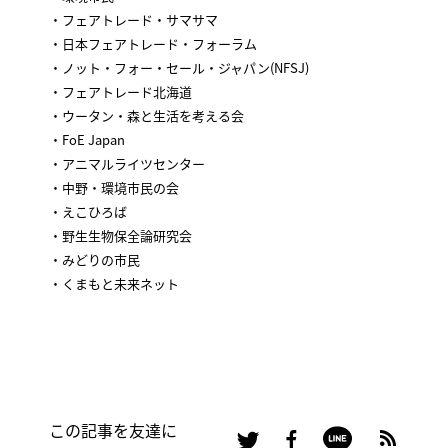
・フェアトレード・サマサマ
・日本フェアトレード・フォーラム
・ノット・フォー・セール・ジャパン(NFSJ)
・フェアトレード北海道
・ウータン・森と生活を考える会
・FoE Japan
・アニマルライツセンター
・中野・環境市民の会
・えこひろば
・野生生物保全論研究会
・みどりの市民
・くまもと未来ネット
この記事を友達に