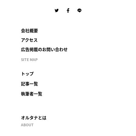
会社概要
アクセス
広告掲載のお問い合わせ
SITE MAP
トップ
記事一覧
執筆者一覧
オルタナとは
ABOUT