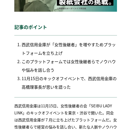
記事のポイント
西武信用金庫が「女性後継者」を増やすためプラッ
トフォームを立ち上げ
このプラットフォームでは女性後継者らでノウハウ
や悩みを話し合う
11月15日のキックオフイベントで、西武信用金庫の
高橋理事長が思いを語った
西武信用金庫は11月15日、女性後継者の会「SEIBU LADY
LINK」のキックオフイベントを東京・渋谷で開いた。同会
は西武信用金庫が７月に立ち上げたプラットフォームだ。女
性後継者らで経営の悩みを話し合い、新たな人脈やノウハウ