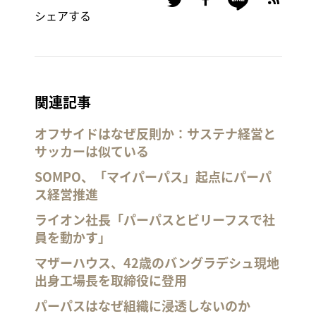
シェアする
関連記事
オフサイドはなぜ反則か：サステナ経営と
サッカーは似ている
SOMPO、「マイパーパス」起点にパーパ
ス経営推進
ライオン社長「パーパスとビリーフスで社
員を動かす」
マザーハウス、42歳のバングラデシュ現地
出身工場長を取締役に登用
パーパスはなぜ組織に浸透しないのか