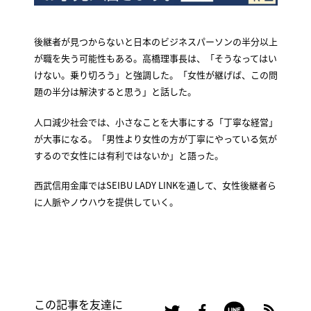
後継者が見つからないと日本のビジネスパーソンの半分以上
が職を失う可能性もある。高橋理事長は、「そうなってはい
けない。乗り切ろう」と強調した。「女性が継げば、この問
題の半分は解決すると思う」と話した。
人口減少社会では、小さなことを大事にする「丁寧な経営」
が大事になる。「男性より女性の方が丁寧にやっている気が
するので女性には有利ではないか」と語った。
西武信用金庫ではSEIBU LADY LINKを通して、女性後継者ら
に人脈やノウハウを提供していく。
この記事を友達に