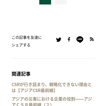
この記事を友達に
シェアする
関連記事
CSRが行き詰まり、戦略化できない理由と
は【アジアCSR最前線】
アジアの災害における企業の役割――アジ
アＣＳＲ最前線（２）