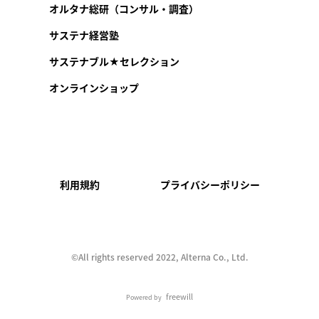
オルタナ総研（コンサル・調査）
サステナ経営塾
サステナブル★セレクション
オンラインショップ
利用規約
プライバシーポリシー
©︎All rights reserved 2022, Alterna Co., Ltd.
freewill
Powered by