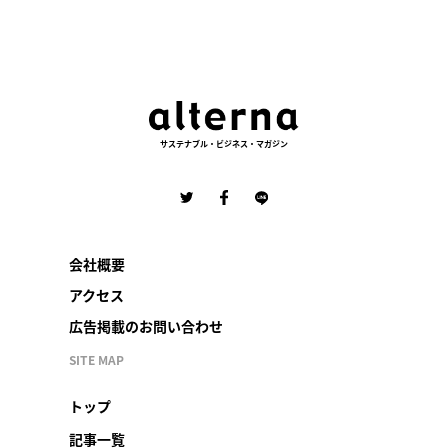
サステナブル・ビジネス・マガジン
会社概要
アクセス
広告掲載のお問い合わせ
SITE MAP
トップ
記事一覧