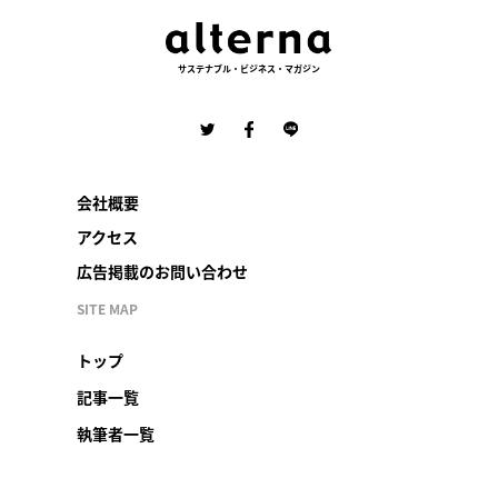
サステナブル・ビジネス・マガジン
会社概要
アクセス
広告掲載のお問い合わせ
SITE MAP
トップ
記事一覧
執筆者一覧