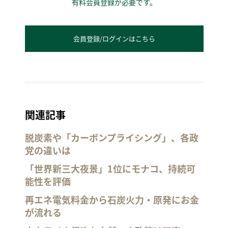
有料会員登録が必要です。
会員登録/ログインはこちら
関連記事
脱炭素や「カーボンプライシング」、各政
党の違いは
「世界新三大夜景」1位にモナコ、持続可
能性を評価
再エネ電気料金から石炭火力・原発にお金
が流れる