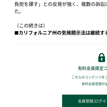
負担を課す」との反発が強く、複数の訴訟
た。
（この続きは）
■カリフォルニア州の気候開示法は継続す
有料会員限定
こちらのコンテンツを
有料会員登録が
会員登録/ログイ