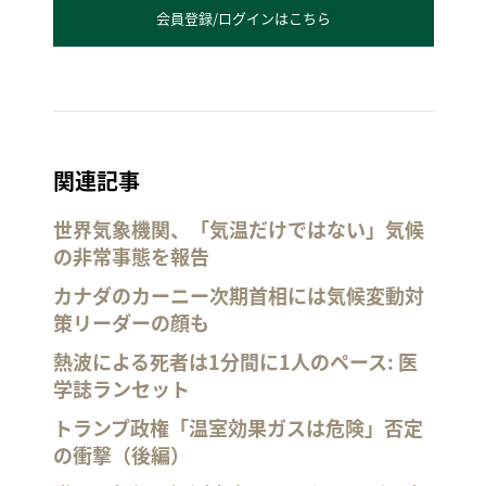
会員登録/ログインはこちら
関連記事
世界気象機関、「気温だけではない」気候
の非常事態を報告
カナダのカーニー次期首相には気候変動対
策リーダーの顔も
熱波による死者は1分間に1人のペース: 医
学誌ランセット
トランプ政権「温室効果ガスは危険」否定
の衝撃（後編）