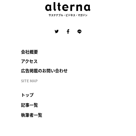
サステナブル・ビジネス・マガジン
会社概要
アクセス
広告掲載のお問い合わせ
SITE MAP
トップ
記事一覧
執筆者一覧