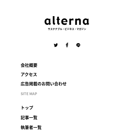
サステナブル・ビジネス・マガジン
会社概要
アクセス
広告掲載のお問い合わせ
SITE MAP
トップ
記事一覧
執筆者一覧