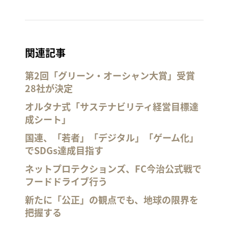
関連記事
第2回「グリーン・オーシャン大賞」受賞
28社が決定
オルタナ式「サステナビリティ経営目標達
成シート」
国連、「若者」「デジタル」「ゲーム化」
でSDGs達成目指す
ネットプロテクションズ、FC今治公式戦で
フードドライブ行う
新たに「公正」の観点でも、地球の限界を
把握する