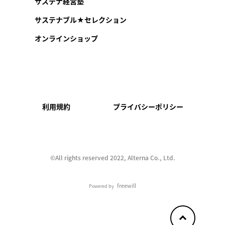
サステナ経営塾
サステナブル★セレクション
オンラインショップ
利用規約
プライバシーポリシー
©︎All rights reserved 2022, Alterna Co., Ltd.
freewill
Powered by