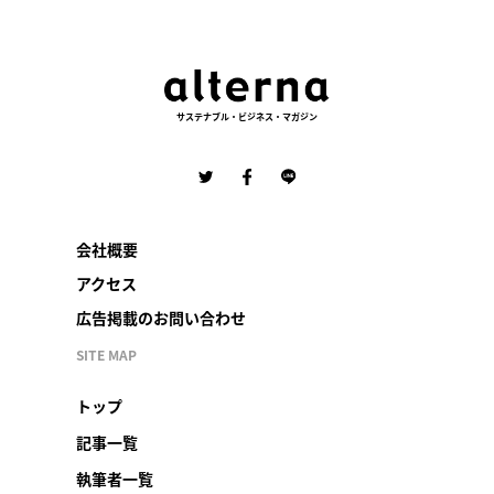
サステナブル・ビジネス・マガジン
会社概要
アクセス
広告掲載のお問い合わせ
SITE MAP
トップ
記事一覧
執筆者一覧