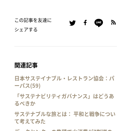
この記事を友達に
シェアする
関連記事
日本サステイナブル・レストラン協会：パ
ーパス(59)
「サステナビリティガバナンス」はどうあ
るべきか
サステナブルな旅とは： 平和と戦争につい
て考えてみた