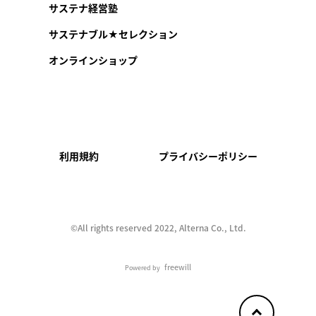
サステナ経営塾
サステナブル★セレクション
オンラインショップ
利用規約
プライバシーポリシー
©︎All rights reserved 2022, Alterna Co., Ltd.
freewill
Powered by