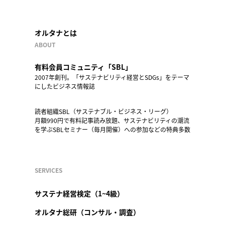
オルタナとは
ABOUT
有料会員コミュニティ「SBL」
2007年創刊。「サステナビリティ経営とSDGs」をテーマ
にしたビジネス情報誌
読者組織SBL（サステナブル・ビジネス・リーグ）
月額990円で有料記事読み放題、サステナビリティの潮流
を学ぶSBLセミナー（毎月開催）への参加などの特典多数
SERVICES
サステナ経営検定（1~4級）
オルタナ総研（コンサル・調査）