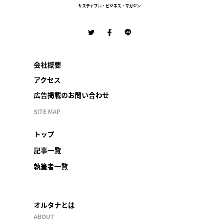
サステナブル・ビジネス・マガジン
会社概要
アクセス
広告掲載のお問い合わせ
SITE MAP
トップ
記事一覧
執筆者一覧
オルタナとは
ABOUT