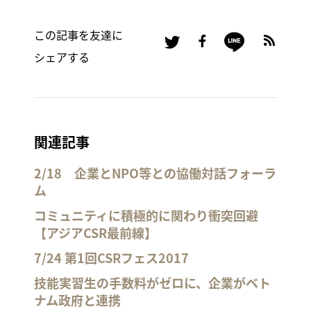
この記事を友達に
シェアする
関連記事
2/18 企業とNPO等との協働対話フォーラ
ム
コミュニティに積極的に関わり衝突回避
【アジアCSR最前線】
7/24 第1回CSRフェス2017
技能実習生の手数料がゼロに、企業がベト
ナム政府と連携