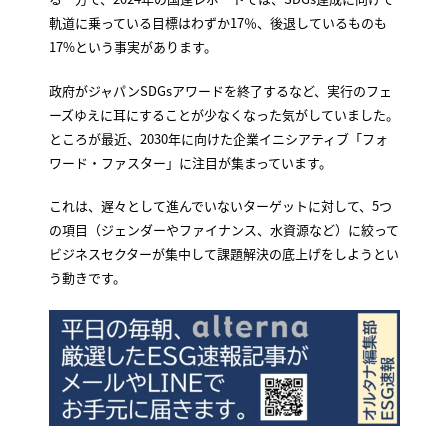
軌道に乗っている目標はわずか17％、後退しているものも
17%という事実があります。
政府がジャパンSDGsアワードを終了するなど、実行のフェ
ーズゆえに耳にすることが少なくなった気がしていました。
ところが最近、2030年に向けた企業イニシアティブ「フォ
ワード・ファスター」に注目が集まっています。
これは、遅々として進んでいないターゲットに対して、5つ
の項目（ジェンダーやファイナンス、水資源など）に絞って
ビジネスセクターが集中して課題解決の底上げをしようとい
う動きです。