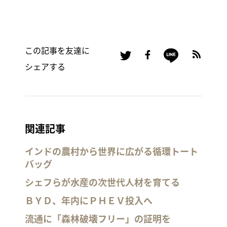
この記事を友達に
シェアする
関連記事
インドの農村から世界に広がる循環トート
バッグ
シェフらが水産の次世代人材を育てる
ＢＹＤ、年内にＰＨＥＶ投入へ
流通に「森林破壊フリー」の証明を