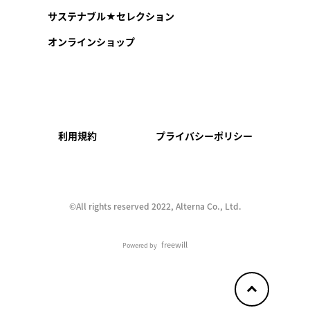
サステナブル★セレクション
オンラインショップ
利用規約
プライバシーポリシー
©︎All rights reserved 2022, Alterna Co., Ltd.
freewill
Powered by