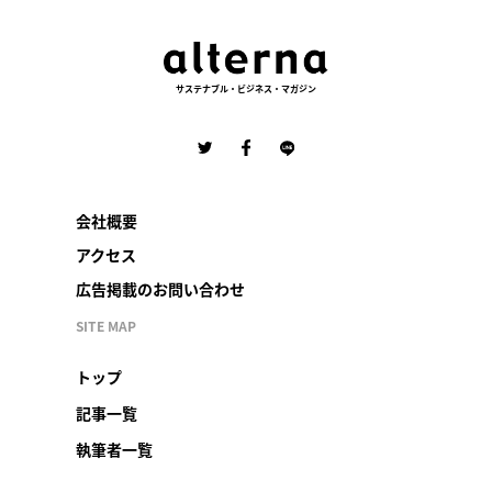
サステナブル・ビジネス・マガジン
会社概要
アクセス
広告掲載のお問い合わせ
SITE MAP
トップ
記事一覧
執筆者一覧