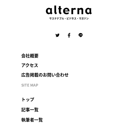
サステナブル・ビジネス・マガジン
会社概要
アクセス
広告掲載のお問い合わせ
SITE MAP
トップ
記事一覧
執筆者一覧