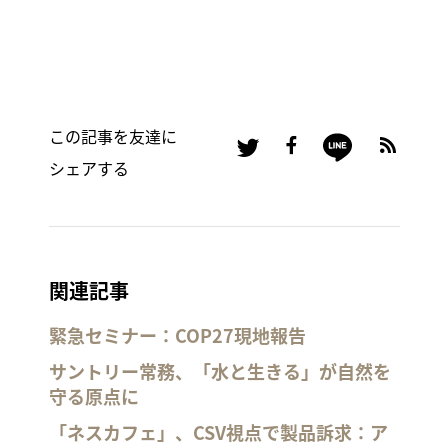
この記事を友達に
シェアする
関連記事
緊急セミナー：COP27現地報告
サントリー常務、「水と生きる」が自然を
守る原点に
「ネスカフェ」、CSV視点で製品訴求：ア