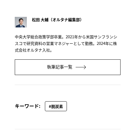
松田 大輔（オルタナ編集部）
中央大学総合政策学部卒業。2021年から米国サンフランシ
スコで研究資料の営業マネジャーとして勤務。2024年に株
式会社オルタナ入社。
執筆記事一覧
キーワード:
#脱炭素