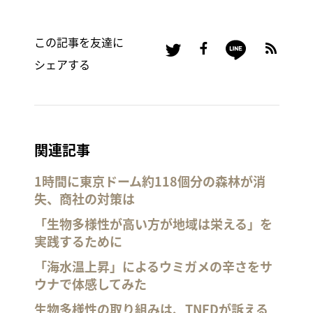
この記事を友達に
シェアする
関連記事
1時間に東京ドーム約118個分の森林が消
失、商社の対策は
「生物多様性が高い方が地域は栄える」を
実践するために
「海水温上昇」によるウミガメの辛さをサ
ウナで体感してみた
生物多様性の取り組みは、TNFDが訴える