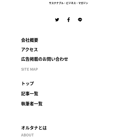
サステナブル・ビジネス・マガジン
会社概要
アクセス
広告掲載のお問い合わせ
SITE MAP
トップ
記事一覧
執筆者一覧
オルタナとは
ABOUT