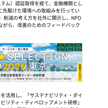
トシステム）認証取得を経て、金融機関とし
に先駆けた環境への取組みを行ってい
）削減の考え方を社外に開示し、NPO
ながら、改善のためのフィードバック
枠組みを活用し、「サステナビリティ・ダイ
ナビリティ・ディベロップメント研修」