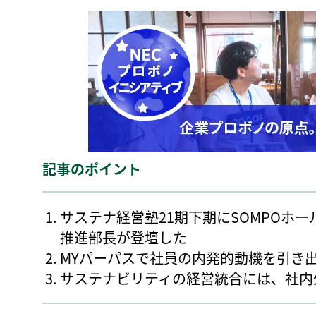
記事のポイント
サステナ経営塾21期下期にSOMPOホ
推進部長が登壇した
MYパーパスで社員の内発的動機を引き
サステナビリティの経営統合には、社内