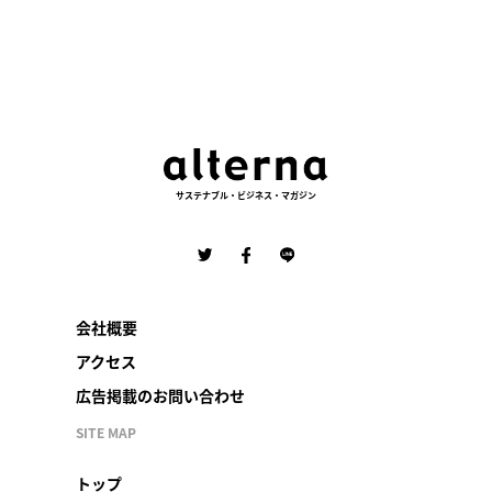
サステナブル・ビジネス・マガジン
会社概要
アクセス
広告掲載のお問い合わせ
SITE MAP
トップ