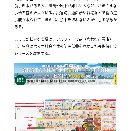
食事制限がある人、咀嚼や嚥下が難しい人など、さまざまな
事情を抱えた人がいる。災害時、避難所や職場などで食の選
択肢が限られてしまえば、食事を取れない人が生じる懸念が
ある。
こうした状況を背景に、アルファー食品（島根県出雲市）
は、家庭に限らず社会全体の防災備蓄を見据えた長期保存食
シリーズを展開する。