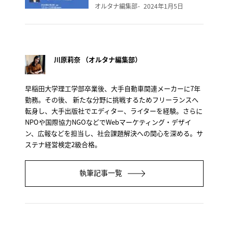
オルタナ編集部
2024年1月5日
川原莉奈 （オルタナ編集部）
早稲田大学理工学部卒業後、大手自動車関連メーカーに7年
勤務。その後、 新たな分野に挑戦するためフリーランスへ
転身し、大手出版社でエディター、ライターを経験。さらに
NPOや国際協力NGOなどでWebマーケティング・デザイ
ン、広報などを担当し、社会課題解決への関心を深める。サ
ステナ経営検定2級合格。
執筆記事一覧