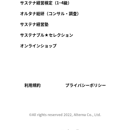
サステナ経営検定（1~4級）
オルタナ総研（コンサル・調査）
サステナ経営塾
サステナブル★セレクション
オンラインショップ
利用規約
プライバシーポリシー
©︎All rights reserved 2022, Alterna Co., Ltd.