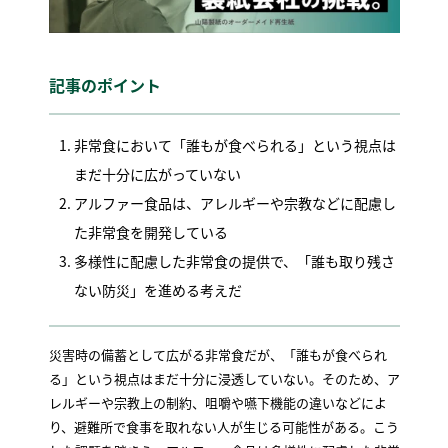
記事のポイント
非常食において「誰もが食べられる」という視点は
まだ十分に広がっていない
アルファー食品は、アレルギーや宗教などに配慮し
た非常食を開発している
多様性に配慮した非常食の提供で、「誰も取り残さ
ない防災」を進める考えだ
災害時の備蓄として広がる非常食だが、「誰もが食べられ
る」という視点はまだ十分に浸透していない。そのため、ア
レルギーや宗教上の制約、咀嚼や嚥下機能の違いなどによ
り、避難所で食事を取れない人が生じる可能性がある。こう