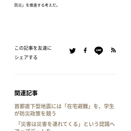
防災」を推進する考えだ。
この記事を友達に
シェアする
関連記事
首都直下型地震には「在宅避難」を、学生
が防災政策を競う
「災害は災害を連れてくる」という認識へ