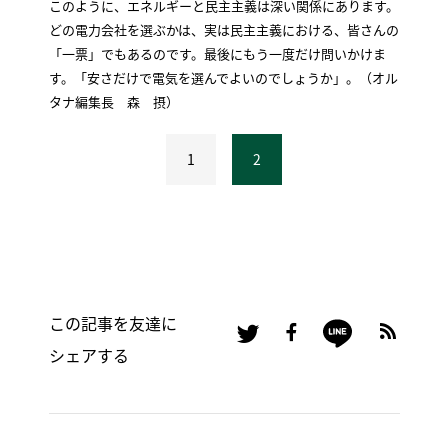
このように、エネルギーと民主主義は深い関係にあります。
どの電力会社を選ぶかは、実は民主主義における、皆さんの
「一票」でもあるのです。最後にもう一度だけ問いかけま
す。「安さだけで電気を選んでよいのでしょうか」。（オル
タナ編集長 森 摂）
1
2
この記事を友達に
シェアする