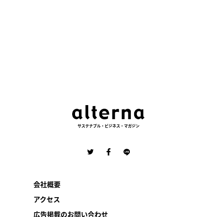
サステナブル・ビジネス・マガジン
会社概要
アクセス
広告掲載のお問い合わせ