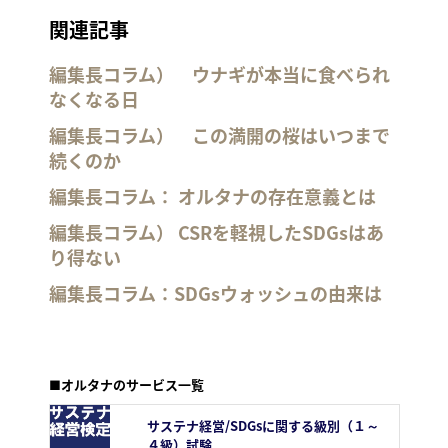
関連記事
編集長コラム） ウナギが本当に食べられ
なくなる日
編集長コラム） この満開の桜はいつまで
続くのか
編集長コラム： オルタナの存在意義とは
編集長コラム） CSRを軽視したSDGsはあ
り得ない
編集長コラム：SDGsウォッシュの由来は
■オルタナのサービス一覧
サステナ経営/SDGsに関する級別（１～
４級）試験