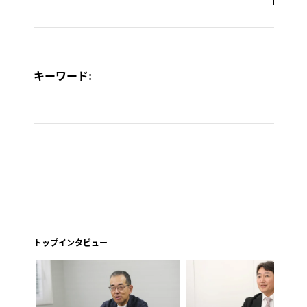
キーワード:
トップインタビュー