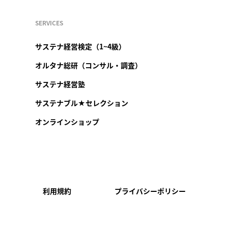
SERVICES
サステナ経営検定（1~4級）
オルタナ総研（コンサル・調査）
サステナ経営塾
サステナブル★セレクション
オンラインショップ
利用規約
プライバシーポリシー