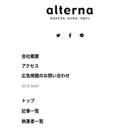
サステナブル・ビジネス・マガジン
会社概要
アクセス
広告掲載のお問い合わせ
SITE MAP
トップ
記事一覧
執筆者一覧