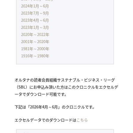
2024年1月～6月
2023年7月～9月
2023年4月～6月
2023年1月～3月
2020年～2022年
2001年～2020年
1981年～2000年
1916年～1980年
オルタナの読者会員組織サステナブル・ビジネス・リーグ
（SBL）にお申込み頂いた方はこのクロニクルをエクセルデ
ータでダウンロード可能です。
下記は「2026年4月～6月」のクロニクルです。
エクセルデータでのダウンロードは
こちら