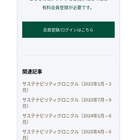
有料会員登録が必要です。
会員登録/ログインはこちら
関連記事
サステナビリティクロニクル（2023年1月～3
月）
サステナビリティクロニクル（2023年7月～9
月）
サステナビリティクロニクル（2024年1月～6
月）
サステナビリティクロニクル（2025年4月～6
月）