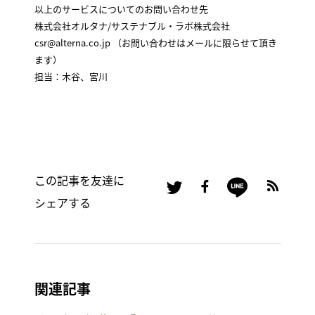
以上のサービスについてのお問い合わせ先
株式会社オルタナ/サステナブル・ラボ株式会社
csr@alterna.co.jp （お問い合わせはメールに限らせて頂き
ます）
担当：木谷、宮川
この記事を友達に
シェアする
関連記事