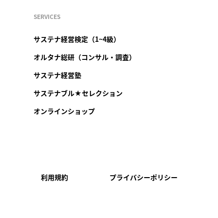
SERVICES
サステナ経営検定（1~4級）
オルタナ総研（コンサル・調査）
サステナ経営塾
サステナブル★セレクション
オンラインショップ
利用規約
プライバシーポリシー