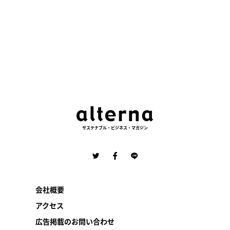
サステナブル・ビジネス・マガジン
会社概要
アクセス
広告掲載のお問い合わせ