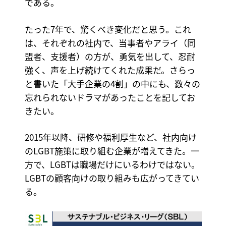
である。
たった7年で、驚くべき変化だと思う。これ
は、それぞれの社内で、当事者やアライ（同
盟者、支援者）の方が、勇気を出して、忍耐
強く、声を上げ続けてくれた成果だ。さらっ
と書いた「大手企業の4割」の中にも、数々の
忘れられないドラマがあったことを記してお
きたい。
2015年以降、研修や福利厚生など、社内向け
のLGBT施策に取り組む企業が増えてきた。一
方で、LGBTは職場だけにいるわけではない。
LGBTの顧客向けの取り組みも広がってきてい
る。