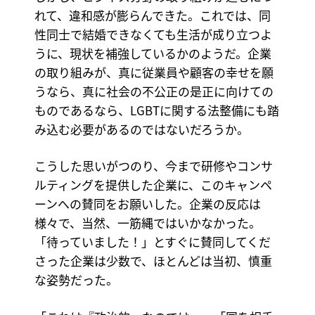
れて、違和感が膨らんできた。これでは、同
性同士で結婚できなくても生活が成り立つよ
うに、現状を補強しているかのようだ。企業
の取り組みが、真に従業員や顧客の幸せを願
うなら、真に社会の不公正の是正に向けての
ものであるなら、LGBTに関する法整備にも踏
み込む必要があるのではないだろうか。
こうした思いがつのり、今まで研修やコンサ
ルティングを提供した企業に、このキャンペ
ーンへの賛同をお願いした。企業の反応は
様々で、当然、一筋縄ではいかなかった。
「待っていました！」とすぐに賛同してくだ
さった企業は少数で、ほとんどは当初、慎重
な姿勢だった。