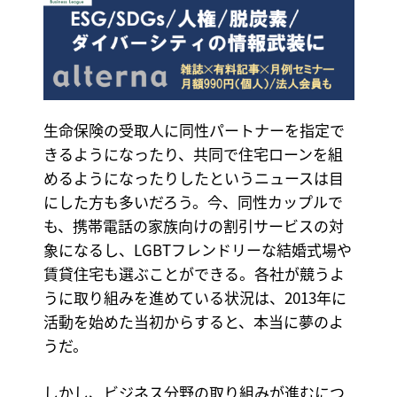
生命保険の受取人に同性パートナーを指定で
きるようになったり、共同で住宅ローンを組
めるようになったりしたというニュースは目
にした方も多いだろう。今、同性カップルで
も、携帯電話の家族向けの割引サービスの対
象になるし、LGBTフレンドリーな結婚式場や
賃貸住宅も選ぶことができる。各社が競うよ
うに取り組みを進めている状況は、2013年に
活動を始めた当初からすると、本当に夢のよ
うだ。
しかし、ビジネス分野の取り組みが進むにつ