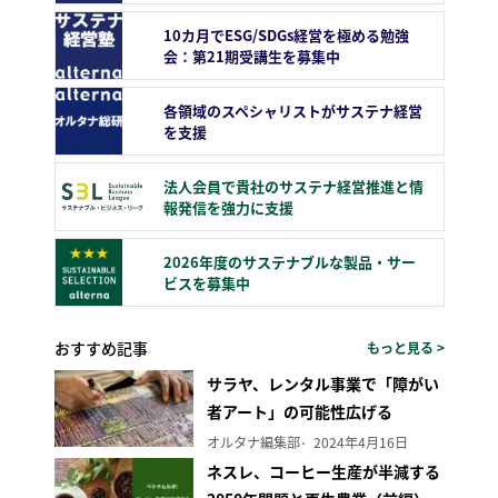
10カ月でESG/SDGs経営を極める勉強
会：第21期受講生を募集中
各領域のスペシャリストがサステナ経営
を支援
法人会員で貴社のサステナ経営推進と情
報発信を強力に支援
2026年度のサステナブルな製品・サー
ビスを募集中
おすすめ記事
もっと見る >
サラヤ、レンタル事業で「障がい
者アート」の可能性広げる
オルタナ編集部
2024年4月16日
ネスレ、コーヒー生産が半減する