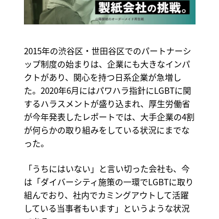
2015年の渋谷区・世田谷区でのパートナーシ
ップ制度の始まりは、企業にも大きなインパ
クトがあり、関心を持つ日系企業が急増し
た。2020年6月にはパワハラ指針にLGBTに関
するハラスメントが盛り込まれ、厚生労働省
が今年発表したレポートでは、大手企業の4割
が何らかの取り組みをしている状況にまでな
った。
「うちにはいない」と言い切った会社も、今
は「ダイバーシティ施策の一環でLGBTに取り
組んでおり、社内でカミングアウトして活躍
している当事者もいます」というような状況