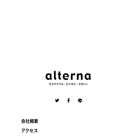
サステナブル・ビジネス・マガジン
会社概要
アクセス