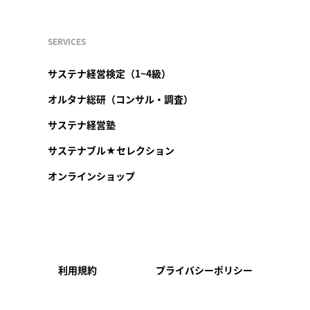
SERVICES
サステナ経営検定（1~4級）
オルタナ総研（コンサル・調査）
サステナ経営塾
サステナブル★セレクション
オンラインショップ
利用規約
プライバシーポリシー