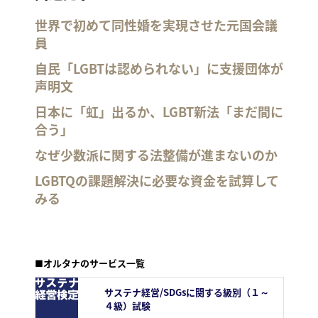
世界で初めて同性婚を実現させた元国会議
員
自民「LGBTは認められない」に支援団体が
声明文
日本に「虹」出るか、LGBT新法「まだ間に
合う」
なぜ少数派に関する法整備が進まないのか
LGBTQの課題解決に必要な資金を試算して
みる
■オルタナのサービス一覧
サステナ経営/SDGsに関する級別（１～
４級）試験