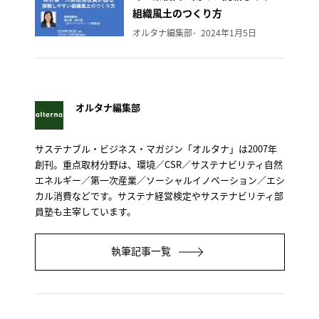
組織風土のつくり方
オルタナ編集部
2024年1月5日
オルタナ編集部
サステナブル・ビジネス・マガジン「オルタナ」は2007年
創刊。重点取材分野は、環境／CSR／サステナビリティ自然
エネルギー／第一次産業／ソーシャルイノベーション／エシ
カル消費などです。サステナ経営検定やサステナビリティ部
員塾も主宰しています。
執筆記事一覧