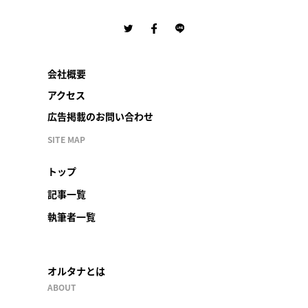
会社概要
アクセス
広告掲載のお問い合わせ
SITE MAP
トップ
記事一覧
執筆者一覧
オルタナとは
ABOUT