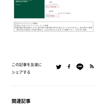
この記事を友達に
シェアする
関連記事