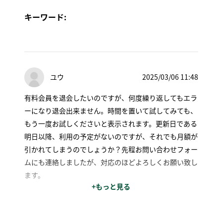
キーワード:
ユウ
2025/03/06 11:48
有料会員を退会したいのですが、何度繰り返してもエラ
ーになり退会出来ません。時間を置いて試してみても、
もう一度お試しくださいと表示されます。更新日である
明日以降、利用の予定がないのですが、それでも月額が
引かれてしまうのでしょうか？先程お問い合わせフォー
ムにも連絡しましたが、対応のほどよろしくお願い致し
ます。
+もっと見る