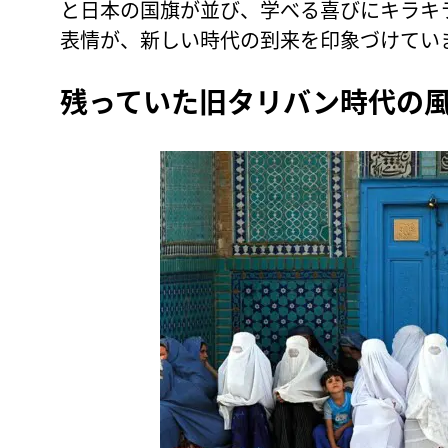
と日本の国旗が並び、学べる喜びにキラキ
表情が、新しい時代の到来を印象づけてい
残っていた旧タリバン時代の