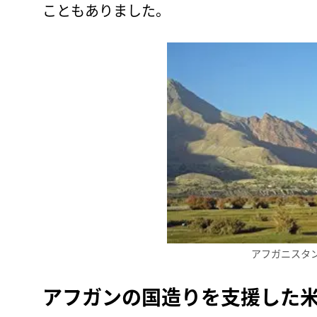
こともありました。
アフガニスタ
アフガンの国造りを支援した