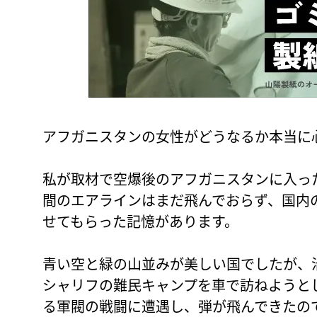
アフガニスタンの女性がどうなるか本当に
私が取材で空爆後のアフガニスタンに入った
間のエアラインはまだ飛んでおらず、国内
せてもらった記憶があります。
青い空と緑の山並みが美しい国でしたが、
シャリフの難民キャンプを車で訪ねようと
る軍閥の戦闘に遭遇し、弾が飛んできたの