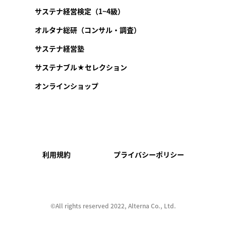
サステナ経営検定（1~4級）
オルタナ総研（コンサル・調査）
サステナ経営塾
サステナブル★セレクション
オンラインショップ
利用規約
プライバシーポリシー
©︎All rights reserved 2022, Alterna Co., Ltd.