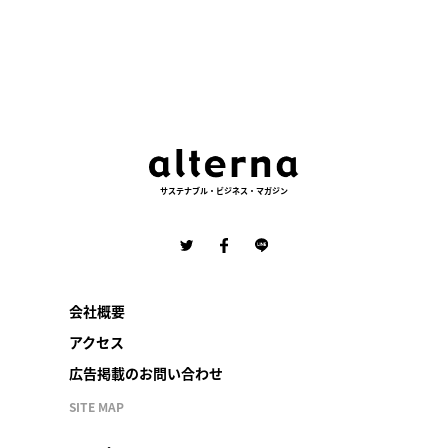
サステナブル・ビジネス・マガジン
会社概要
アクセス
広告掲載のお問い合わせ
SITE MAP