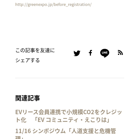
http://greenexpo.jp/before_registration/
この記事を友達に
シェアする
関連記事
EVリース会員連携で小規模CO2をクレジッ
ト化 「EV コミュニティ・えこりは」
11/16 シンポジウム「人道支援と危機管
理」