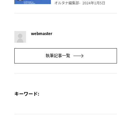
オルタナ編集部
2024年1月5日
webmaster
執筆記事一覧
キーワード: