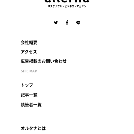
サステナブル・ビジネス・マガジン
会社概要
アクセス
広告掲載のお問い合わせ
SITE MAP
トップ
記事一覧
執筆者一覧
オルタナとは