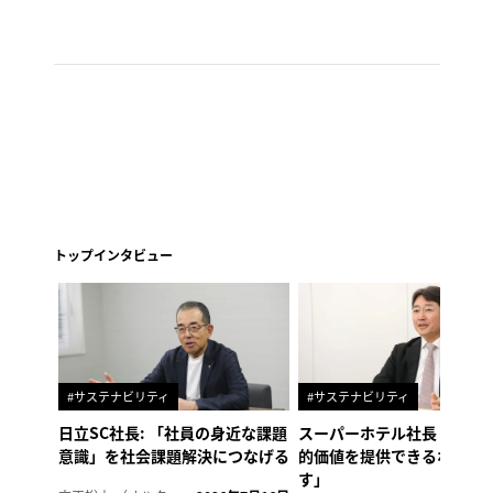
トップインタビュー
#サステナビリティ
#サステナビリティ
日立SC社長: 「社員の身近な課題
スーパーホテル社長「地域
意識」を社会課題解決につなげる
的価値を提供できるホテル
す」