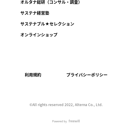
オルタナ総研（コンサル・調査）
サステナ経営塾
サステナブル★セレクション
オンラインショップ
利用規約
プライバシーポリシー
©︎All rights reserved 2022, Alterna Co., Ltd.
freewill
Powered by