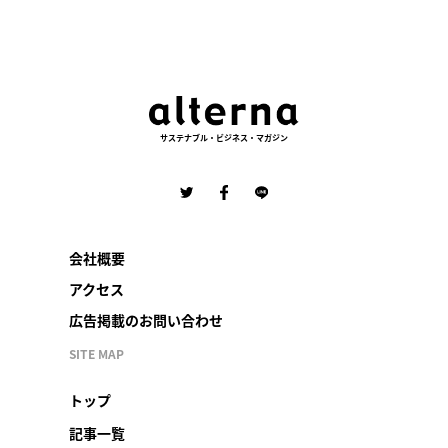
サステナブル・ビジネス・マガジン
会社概要
アクセス
広告掲載のお問い合わせ
SITE MAP
トップ
記事一覧