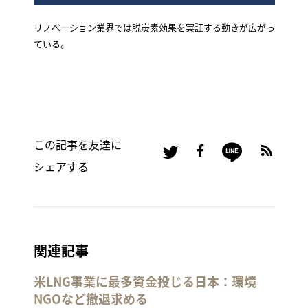
リノベーション業界では脱炭素効果を実証する動きが広がっ
ている。
この記事を友達に
シェアする
関連記事
米LNG事業に最多資金投じる日本：環境
NGOなど撤退求める