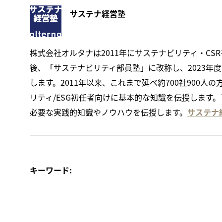
サステナ経営塾
株式会社オルタナは2011年にサステナビリティ・CS
後、「サステナビリティ部員塾」に改称し、2023年
します。2011年以来、これまで延べ約700社900
リティ/ESG初任者向けに基本的な知識を伝授します。
必要な実践的知識やノウハウを伝授します。
サステナ
キーワード: