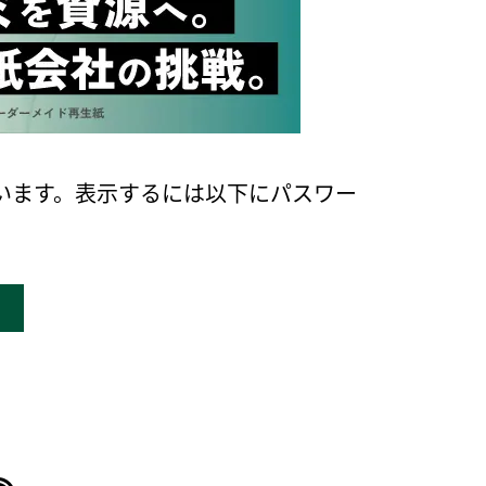
います。表示するには以下にパスワー