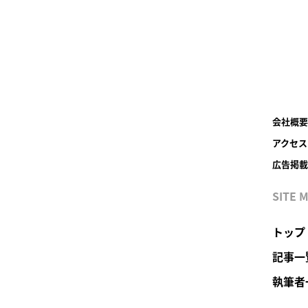
会社概要
アクセス
広告掲載
SITE 
トップ
記事一
執筆者