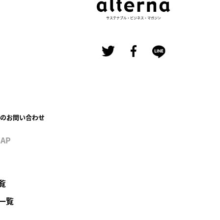
サステナブル・ビジネス・マガジン
のお問い合わせ
MAP
覧
一覧