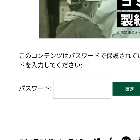
このコンテンツはパスワードで保護されて
ドを入力してください:
パスワード: