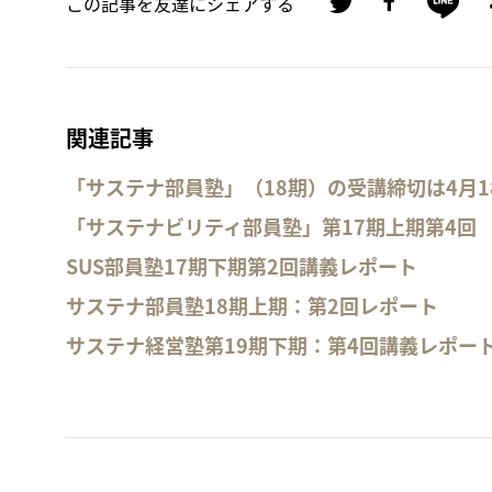
この記事を友達にシェアする
関連記事
「サステナ部員塾」（18期）の受講締切は4月1
「サステナビリティ部員塾」第17期上期第4回
SUS部員塾17期下期第2回講義レポート
サステナ部員塾18期上期：第2回レポート
サステナ経営塾第19期下期：第4回講義レポー