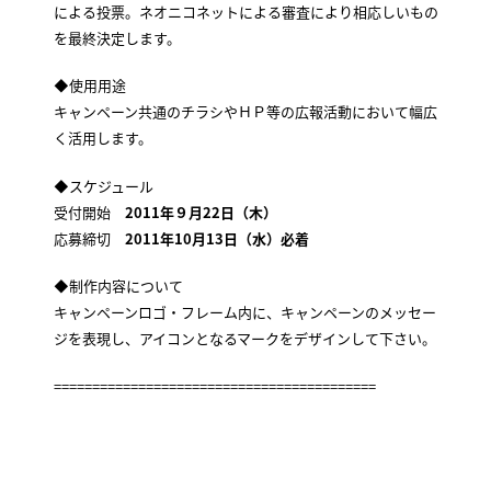
による投票。ネオニコネットによる審査により相応しいもの
を最終決定します。
◆使用用途
キャンペーン共通のチラシやＨＰ等の広報活動において幅広
く活用します。
◆スケジュール
受付開始
2011年９月22日（木）
応募締切
2011年10月13日（水）必着
◆制作内容について
キャンペーンロゴ・フレーム内に、キャンペーンのメッセー
ジを表現し、アイコンとなるマークをデザインして下さい。
==========================================