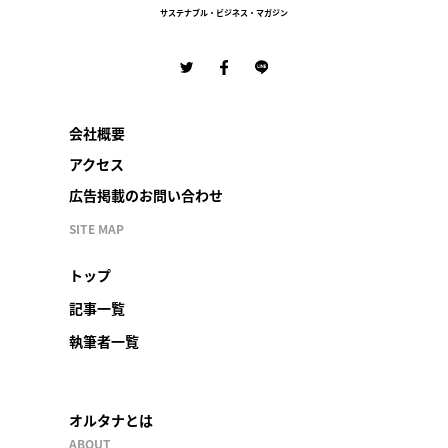
サステナブル・ビジネス・マガジン
会社概要
アクセス
広告掲載のお問い合わせ
SITE MAP
トップ
記事一覧
執筆者一覧
オルタナとは
ABOUT