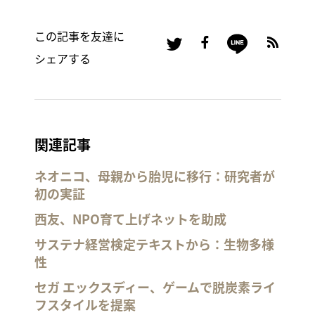
この記事を友達に
シェアする
関連記事
ネオニコ、母親から胎児に移行：研究者が
初の実証
西友、NPO育て上げネットを助成
サステナ経営検定テキストから：生物多様
性
セガ エックスディー、ゲームで脱炭素ライ
フスタイルを提案