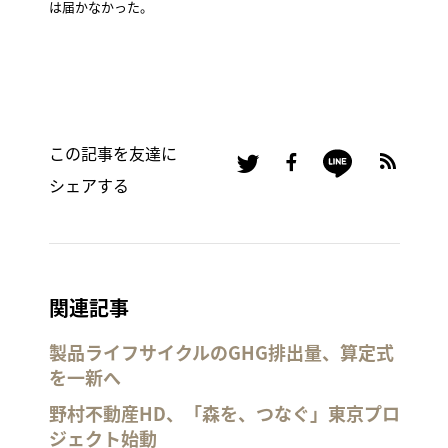
は届かなかった。
この記事を友達に
シェアする
関連記事
製品ライフサイクルのGHG排出量、算定式
を一新へ
野村不動産HD、「森を、つなぐ」東京プロ
ジェクト始動