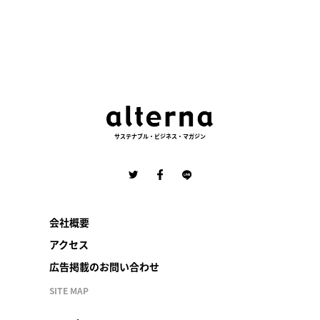
サステナブル・ビジネス・マガジン
会社概要
アクセス
広告掲載のお問い合わせ
SITE MAP