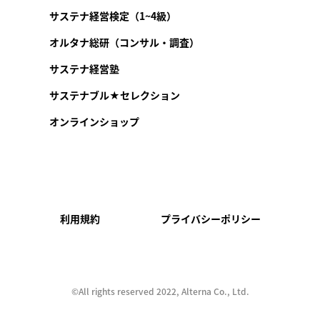
サステナ経営検定（1~4級）
オルタナ総研（コンサル・調査）
サステナ経営塾
サステナブル★セレクション
オンラインショップ
利用規約
プライバシーポリシー
©︎All rights reserved 2022, Alterna Co., Ltd.