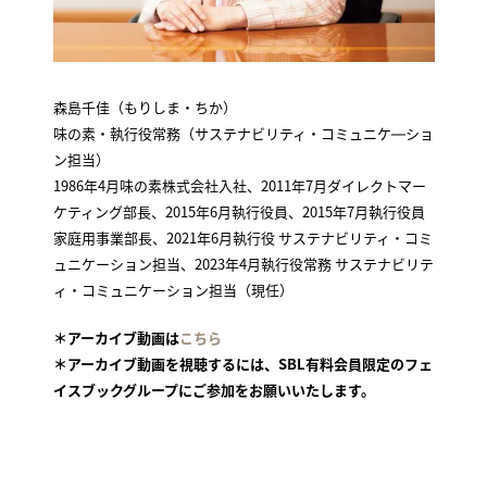
森島千佳（もりしま・ちか）
味の素・執行役常務（サステナビリティ・コミュニケ―ショ
ン担当）
1986年4月味の素株式会社入社、2011年7月ダイレクトマー
ケティング部長、2015年6月執行役員、2015年7月執行役員
家庭用事業部長、2021年6月執行役 サステナビリティ・コミ
ュニケーション担当、2023年4月執行役常務 サステナビリテ
ィ・コミュニケーション担当（現任）
＊アーカイブ動画は
こちら
＊アーカイブ動画を視聴するには、SBL有料会員限定のフェ
イスブックグループにご参加をお願いいたします。