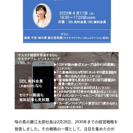
味の素の藤江太郎社長は2月28日、2030年までの経営戦略を
発表しました。その戦略の一環として、注目を集めたのが