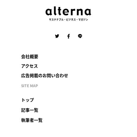
サステナブル・ビジネス・マガジン
会社概要
アクセス
広告掲載のお問い合わせ
SITE MAP
トップ
記事一覧
執筆者一覧