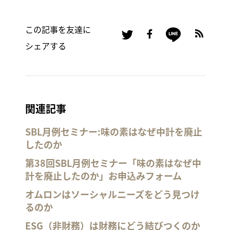
この記事を友達に
シェアする
関連記事
SBL月例セミナー:味の素はなぜ中計を廃止
したのか
第38回SBL月例セミナー「味の素はなぜ中
計を廃止したのか」お申込みフォーム
オムロンはソーシャルニーズをどう見つけ
るのか
ESG（非財務）は財務にどう結びつくのか