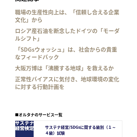
職場の生産性向上は、「信頼し合える企業
文化」から
ロシア産石油を断念したドイツの「モーダ
ルシフト」
「SDGsウォッシュ」は、社会からの貴重
なフィードバック
大阪万博は「沸騰する地球」を救えるか
正常性バイアスに気付き、地球環境の変化
に対する行動計画を
■オルタナのサービス一覧
サステナ経営/SDGsに関する級別（１～
４級）試験