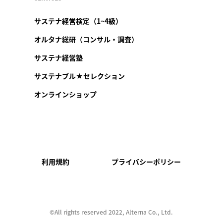
サステナ経営検定（1~4級）
オルタナ総研（コンサル・調査）
サステナ経営塾
サステナブル★セレクション
オンラインショップ
利用規約
プライバシーポリシー
©︎All rights reserved 2022, Alterna Co., Ltd.