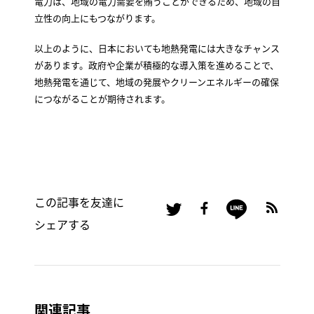
電力は、地域の電力需要を賄うことができるため、地域の自
立性の向上にもつながります。
以上のように、日本においても地熱発電には大きなチャンス
があります。政府や企業が積極的な導入策を進めることで、
地熱発電を通じて、地域の発展やクリーンエネルギーの確保
につながることが期待されます。
この記事を友達に
シェアする
関連記事