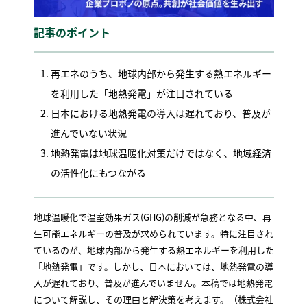
記事のポイント
再エネのうち、地球内部から発生する熱エネルギー
を利用した「地熱発電」が注目されている
日本における地熱発電の導入は遅れており、普及が
進んでいない状況
地熱発電は地球温暖化対策だけではなく、地域経済
の活性化にもつながる
地球温暖化で温室効果ガス(GHG)の削減が急務となる中、再
生可能エネルギーの普及が求められています。特に注目され
ているのが、地球内部から発生する熱エネルギーを利用した
「地熱発電」です。しかし、日本においては、地熱発電の導
入が遅れており、普及が進んでいません。本稿では地熱発電
について解説し、その理由と解決策を考えます。（株式会社