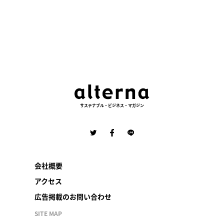
サステナブル・ビジネス・マガジン
会社概要
アクセス
広告掲載のお問い合わせ
SITE MAP