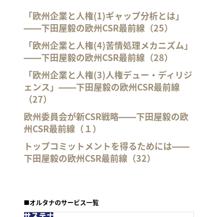
「欧州企業と人権(1)ギャップ分析とは」
――下田屋毅の欧州CSR最前線（25）
「欧州企業と人権(4)苦情処理メカニズム」
――下田屋毅の欧州CSR最前線（28）
「欧州企業と人権(3)人権デュー・ディリジ
ェンス」――下田屋毅の欧州CSR最前線
（27）
欧州委員会が新CSR戦略――下田屋毅の欧
州CSR最前線（１）
トップコミットメントを得るためには――
下田屋毅の欧州CSR最前線（32）
■オルタナのサービス一覧