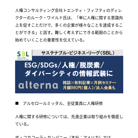
人権コンサルティング会社トエンティ・フィフティのディレ
クターのルーク・ワイルド氏は、「単に人権に関する意識向
上を促すことだけで、多くの企業が様々なことを達成するこ
とができる」と話す。難しく考えずにできる範囲のことから
始めていくことの重要性を伝えている。
■ アルセロールミッタル、全従業員に人権研修
人権に関する研修については、先進企業は取り組みを徹底し
ている。
ザ・コカコーラ・カンパニー（本社：アメリカ）では、