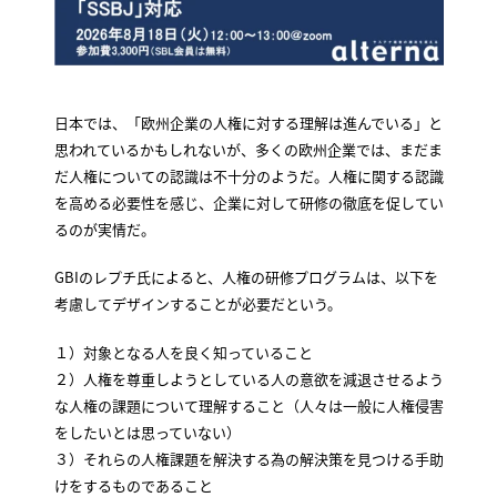
日本では、「欧州企業の人権に対する理解は進んでいる」と
思われているかもしれないが、多くの欧州企業では、まだま
だ人権についての認識は不十分のようだ。人権に関する認識
を高める必要性を感じ、企業に対して研修の徹底を促してい
るのが実情だ。
GBIのレプチ氏によると、人権の研修プログラムは、以下を
考慮してデザインすることが必要だという。
１）対象となる人を良く知っていること
２）人権を尊重しようとしている人の意欲を減退させるよう
な人権の課題について理解すること（人々は一般に人権侵害
をしたいとは思っていない）
３）それらの人権課題を解決する為の解決策を見つける手助
けをするものであること