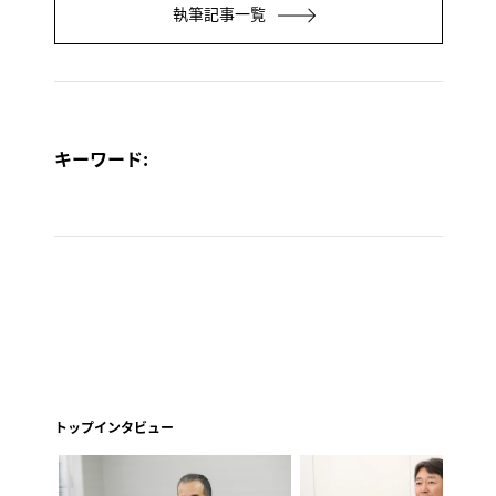
執筆記事一覧
キーワード:
トップインタビュー