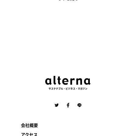
サステナブル・ビジネス・マガジン
会社概要
アクセス