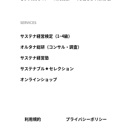
SERVICES
サステナ経営検定（1~4級）
オルタナ総研（コンサル・調査）
サステナ経営塾
サステナブル★セレクション
オンラインショップ
利用規約
プライバシーポリシー