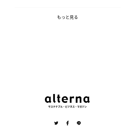
もっと見る
サステナブル・ビジネス・マガジン