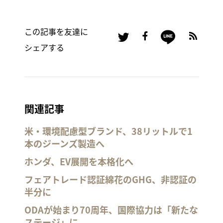
この記事を友達に
シェアする
関連記事
米・環境配慮型ブランド、38リットルで1
本のジーンズ製造へ
ホンダ、EV展開を本格化へ
フェアトレード認証綿花のGHG、非認証の
半分に
ODAが始まり70周年、国際協力は「新たな
ステージ」に