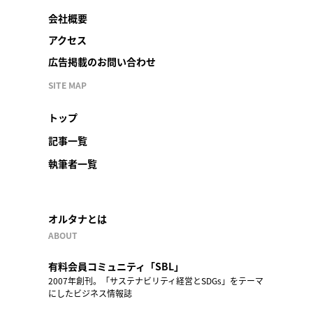
会社概要
アクセス
広告掲載のお問い合わせ
SITE MAP
トップ
記事一覧
執筆者一覧
オルタナとは
ABOUT
有料会員コミュニティ「SBL」
2007年創刊。「サステナビリティ経営とSDGs」をテーマ
にしたビジネス情報誌