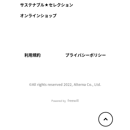
サステナブル★セレクション
オンラインショップ
利用規約
プライバシーポリシー
©︎All rights reserved 2022, Alterna Co., Ltd.
freewill
Powered by