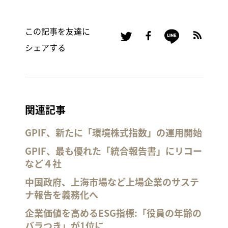
この記事を友達に
シェアする
関連記事
GPIF、新たに「環境株式指数」の運用開始
GPIF、最も優れた「統合報告書」にリコー
など４社
中国政府、上海市場など上場企業のサステ
ナ報告を義務化へ
企業価値を高めるESG指標:「役員の年齢の
バラつき」が1位に