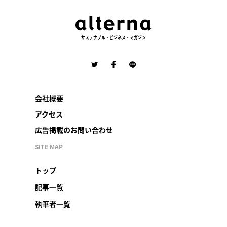
サステナブル・ビジネス・マガジン
会社概要
アクセス
広告掲載のお問い合わせ
SITE MAP
トップ
記事一覧
執筆者一覧