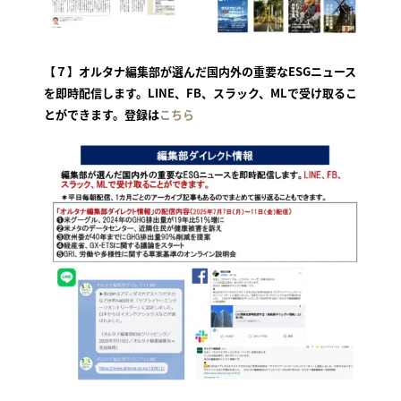
【７】オルタナ編集部が選んだ国内外の重要なESGニュース
を即時配信します。LINE、FB、スラック、MLで受け取るこ
とができます。登録は
こちら