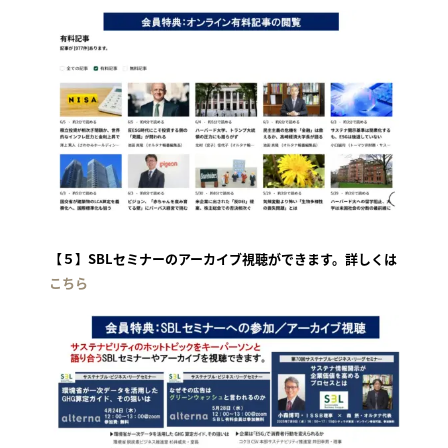
【５】SBLセミナーのアーカイブ視聴ができます。詳しくは
こちら