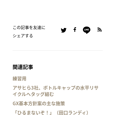
この記事を友達に
シェアする
関連記事
練習用
アサヒら3社、ボトルキャップの水平リサ
イクルへタッグ組む
GX基本方針案の主な施策
「ひるまないぞ！」（田口ランディ）