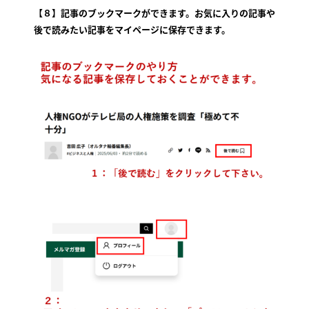
【８】記事のブックマークができます。お気に入りの記事や
後で読みたい記事をマイページに保存できます。