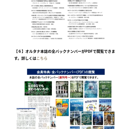
【６】オルタナ本誌の全バックナンバーがPDFで閲覧できま
す。詳しくは
こちら