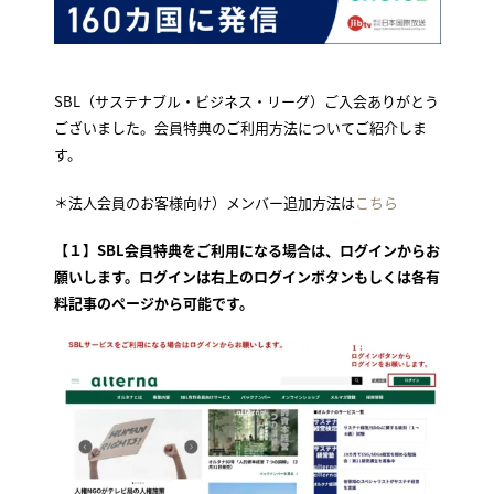
SBL（サステナブル・ビジネス・リーグ）ご入会ありがとう
ございました。会員特典のご利用方法についてご紹介しま
す。
＊法人会員のお客様向け）メンバー追加方法は
こちら
【１】SBL会員特典をご利用になる場合は、ログインからお
願いします。ログインは右上のログインボタンもしくは各有
料記事のページから可能です。