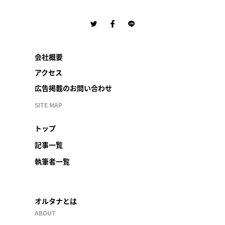
会社概要
アクセス
広告掲載のお問い合わせ
SITE MAP
トップ
記事一覧
執筆者一覧
オルタナとは
ABOUT