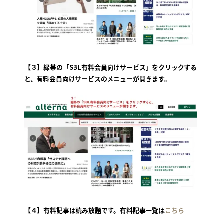
【３
】
緑帯の「SBL有料会員向けサービス」をクリックする
と、有料会員向けサービスのメニューが開きます。
【４】有料記事は読み放題です。有料記事一覧は
こちら