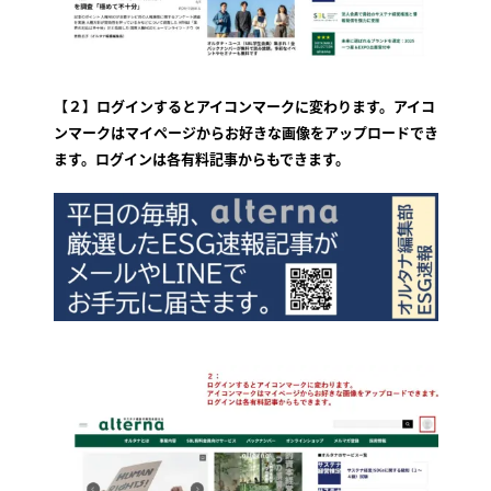
【２】ログインするとアイコンマークに変わります。アイコ
ンマークはマイページからお好きな画像をアップロードでき
ます。ログインは各有料記事からもできます。