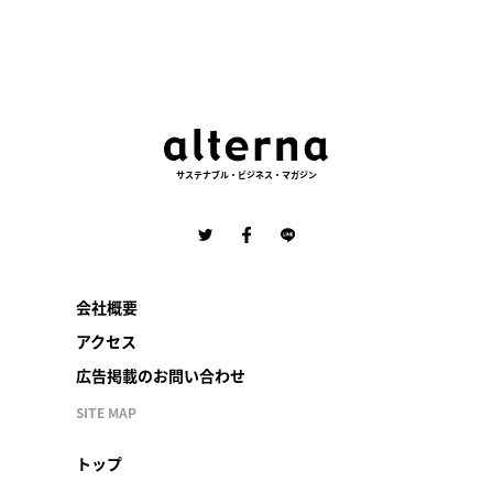
サステナブル・ビジネス・マガジン
会社概要
アクセス
広告掲載のお問い合わせ
SITE MAP
トップ