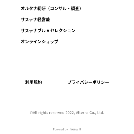
オルタナ総研（コンサル・調査）
サステナ経営塾
サステナブル★セレクション
オンラインショップ
利用規約
プライバシーポリシー
©︎All rights reserved 2022, Alterna Co., Ltd.
freewill
Powered by