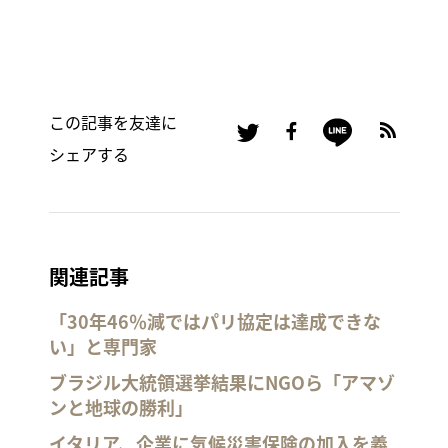
この記事を友達に
シェアする
関連記事
「30年46％減ではパリ協定は達成できな
い」と専門家
ブラジル大統領選挙結果にNGOら「アマゾ
ンと地球の勝利」
イタリア、企業に気候災害保険の加入を義