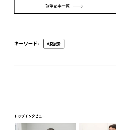
執筆記事一覧
キーワード:
#脱炭素
トップインタビュー