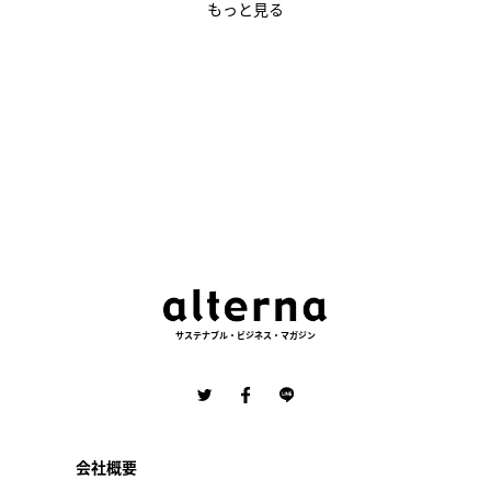
もっと見る
サステナブル・ビジネス・マガジン
会社概要