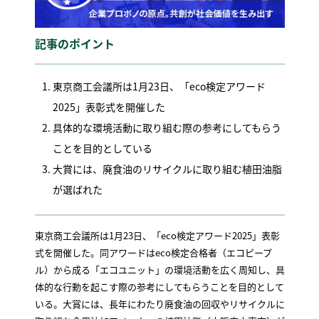
記事のポイント
東京商工会議所は1月23日、「eco検定アワード
2025」表彰式を開催した
具体的な環境活動に取り組む際の参考にしてもらう
ことを目的としている
大賞には、廃食油のリサイクルに取り組む植田油脂
が選ばれた
東京商工会議所は1月23日、「eco検定アワード2025」表彰
式を開催した。同アワードはeco検定合格者（エコピープ
ル）から成る「エコユニット」の環境活動を広く周知し、具
体的な行動を起こす際の参考にしてもらうことを目的として
いる。大賞には、長年にわたり廃食油の回収やリサイクルに