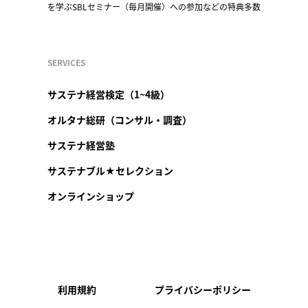
を学ぶSBLセミナー（毎月開催）への参加などの特典多数
SERVICES
サステナ経営検定（1~4級）
オルタナ総研（コンサル・調査）
サステナ経営塾
サステナブル★セレクション
オンラインショップ
利用規約
プライバシーポリシー