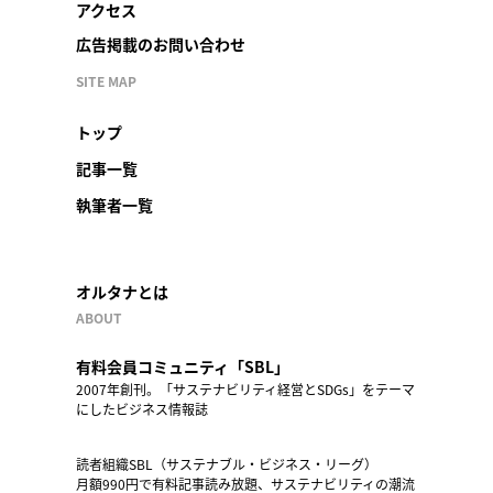
アクセス
広告掲載のお問い合わせ
SITE MAP
トップ
記事一覧
執筆者一覧
オルタナとは
ABOUT
有料会員コミュニティ「SBL」
2007年創刊。「サステナビリティ経営とSDGs」をテーマ
にしたビジネス情報誌
読者組織SBL（サステナブル・ビジネス・リーグ）
月額990円で有料記事読み放題、サステナビリティの潮流