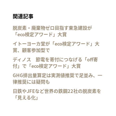
関連記事
脱炭素・廃棄物ゼロ目指す東急建設が
「eco検定アワード」大賞
イトーヨーカ堂が「eco検定アワード」大
賞、顧客参加型で
ディノス 節電を寄付につなげる「off寄
付」で「eco検定アワード」大賞
GHG排出量算定は実測値推奨で足並み、一
律推奨には疑問も
日鉄やJFEなど世界の鉄鋼22社の脱炭素を
「見える化」