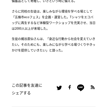
備蓄品として寄贈し、いざという時に備える。
さらに同校の生徒は、楽しみながら環境を学べる場として
「五條市ecoフェス」を企画・運営した。Tシャツをエコバ
ッグに再生するなど体験型ワークショップを充実させ、当日
は2000人以上が来場した。
生徒の梶谷直仙さんは、「身近な行動から社会を変えていき
たい。そのためにも、楽しみにながら学べる場づくりやきっ
かけを提供していきたい」と語った。
この記事を友達に
シェアする