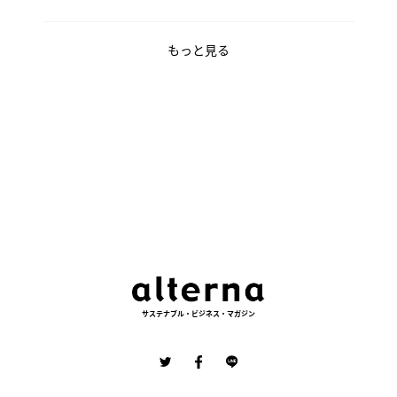
もっと見る
サステナブル・ビジネス・マガジン