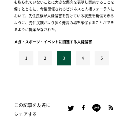
も取られていないことに大きな懸念を表明し実施することを
促すとともに、今後開催されるビジネスと人権フォーラムに
おいて、先住民族が人権侵害を受けている状況を発信できる
ように、先住民族がより多く発言の場を確保することができ
るように提案がなされた。
メガ・スポーツ・イベントに関連する人権侵害
1
2
3
4
5
この記事を友達に
シェアする