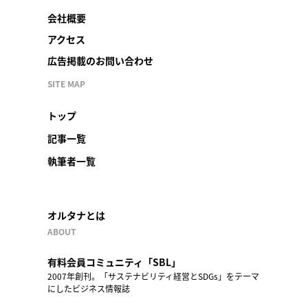
会社概要
アクセス
広告掲載のお問い合わせ
SITE MAP
トップ
記事一覧
執筆者一覧
オルタナとは
ABOUT
有料会員コミュニティ「SBL」
2007年創刊。「サステナビリティ経営とSDGs」をテーマ
にしたビジネス情報誌