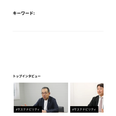
キーワード:
トップインタビュー
#サステナビリティ
#サステナビリティ