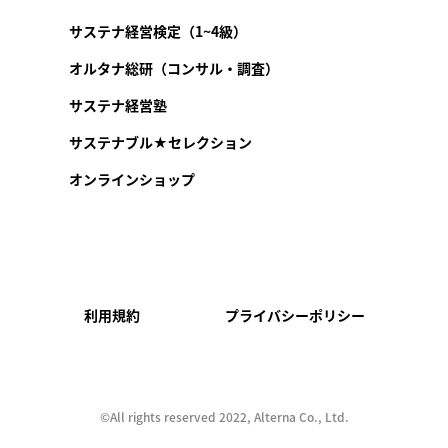
サステナ経営検定（1~4級）
オルタナ総研（コンサル・調査）
サステナ経営塾
サステナブル★セレクション
オンラインショップ
利用規約
プライバシーポリシー
©︎All rights reserved 2022, Alterna Co., Ltd.