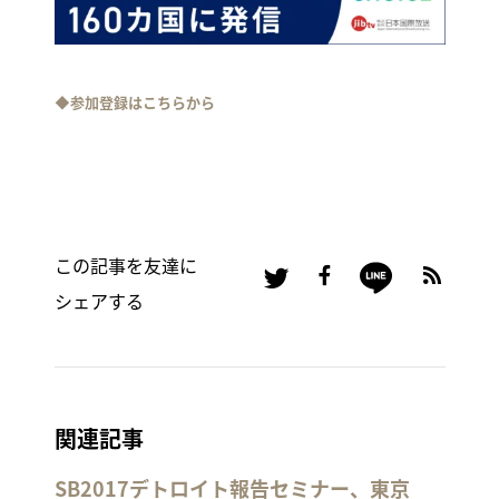
◆参加登録はこちらから
この記事を友達に
シェアする
関連記事
SB2017デトロイト報告セミナー、東京