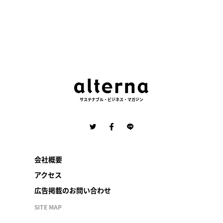
サステナブル・ビジネス・マガジン
会社概要
アクセス
広告掲載のお問い合わせ
SITE MAP