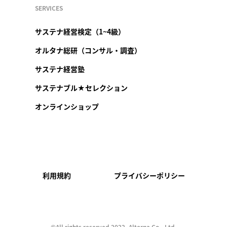
SERVICES
サステナ経営検定（1~4級）
オルタナ総研（コンサル・調査）
サステナ経営塾
サステナブル★セレクション
オンラインショップ
利用規約
プライバシーポリシー
©︎All rights reserved 2022, Alterna Co., Ltd.