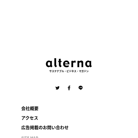
サステナブル・ビジネス・マガジン
会社概要
アクセス
広告掲載のお問い合わせ
SITE MAP