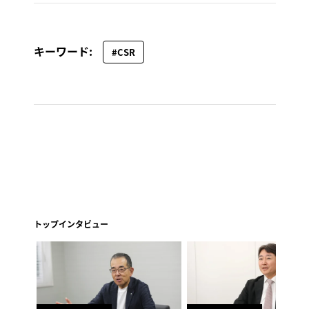
キーワード:
#CSR
トップインタビュー