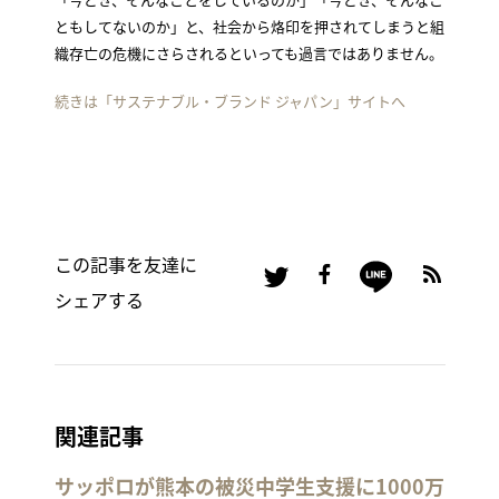
ともしてないのか」と、社会から烙印を押されてしまうと組
織存亡の危機にさらされるといっても過言ではありません。
続きは「サステナブル・ブランド ジャパン」サイトへ
この記事を友達に
シェアする
関連記事
サッポロが熊本の被災中学生支援に1000万