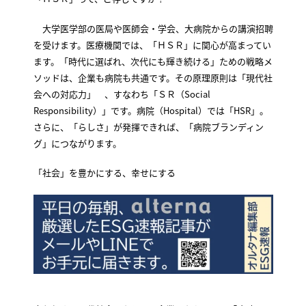
大学医学部の医局や医師会・学会、大病院からの講演招聘
を受けます。医療機関では、「ＨＳＲ」に関心が高まってい
ます。「時代に選ばれ、次代にも輝き続ける」ための戦略メ
ソッドは、企業も病院も共通です。その原理原則は「現代社
会への対応力」 、すなわち「ＳＲ（Social
Responsibility）」です。病院（Hospital）では「HSR」。
さらに、「らしさ」が発揮できれば、「病院ブランディン
グ」につながります。
「社会」を豊かにする、幸せにする