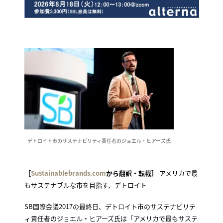
デトロイト市のサステナビリティ責任者のジョエル・ヒアーズ氏
［
Sustainablebrands.com
から翻訳・転載］
アメリカで最
もサステナブルな市を目指す、デトロイト
SB国際会議2017の最終日、デトロイト市のサステナビリテ
ィ責任者のジョエル・ヒアーズ氏は「アメリカで最もサステ