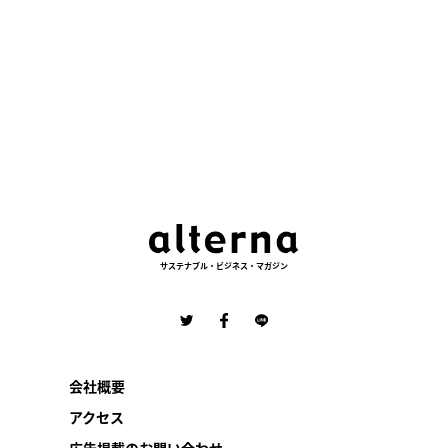
サステナブル・ビジネス・マガジン
会社概要
アクセス