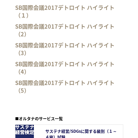
SB国際会議2017デトロイト ハイライト
（１）
SB国際会議2017デトロイト ハイライト
（2）
SB国際会議2017デトロイト ハイライト
（3）
SB国際会議2017デトロイト ハイライト
（4）
SB国際会議2017デトロイト ハイライト
（5）
■オルタナのサービス一覧
サステナ経営/SDGsに関する級別（１～
４級）試験