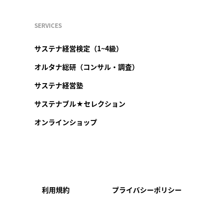
SERVICES
サステナ経営検定（1~4級）
オルタナ総研（コンサル・調査）
サステナ経営塾
サステナブル★セレクション
オンラインショップ
利用規約
プライバシーポリシー