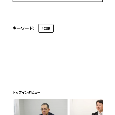
キーワード:
#CSR
トップインタビュー