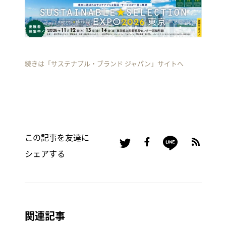
続きは「サステナブル・ブランド ジャパン」サイトへ
この記事を友達に
シェアする
関連記事