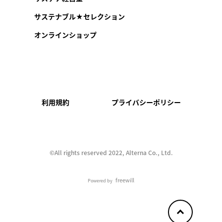
サステナブル★セレクション
オンラインショップ
利用規約
プライバシーポリシー
©︎All rights reserved 2022, Alterna Co., Ltd.
freewill
Powered by