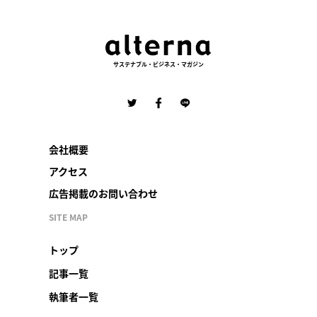
サステナブル・ビジネス・マガジン
会社概要
アクセス
広告掲載のお問い合わせ
SITE MAP
トップ
記事一覧
執筆者一覧