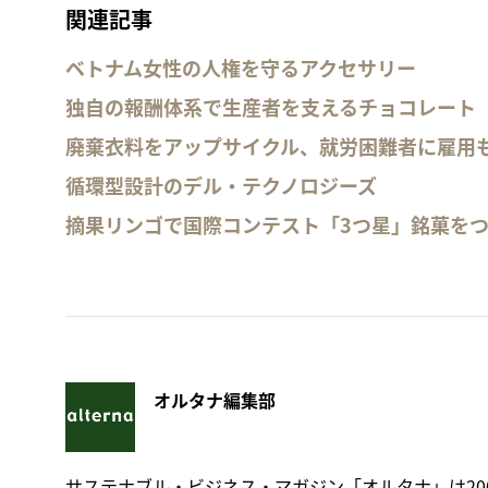
関連記事
ベトナム女性の人権を守るアクセサリー
独自の報酬体系で生産者を支えるチョコレート
廃棄衣料をアップサイクル、就労困難者に雇用
循環型設計のデル・テクノロジーズ
摘果リンゴで国際コンテスト「3つ星」銘菓を
オルタナ編集部
サステナブル・ビジネス・マガジン「オルタナ」は20