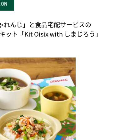
ゃれんじ」と食品宅配サービスの
「Kit Oisix with しまじろう」