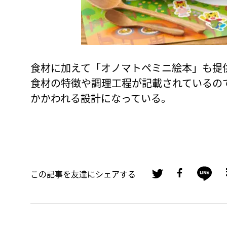
食材に加えて「オノマトペミニ絵本」も提
食材の特徴や調理工程が記載されているの
かかわれる設計になっている。
この記事を友達にシェアする