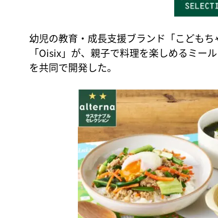
幼児の教育・成長支援ブランド「こどもち
「Oisix」が、親子で料理を楽しめるミールキット
を共同で開発した。