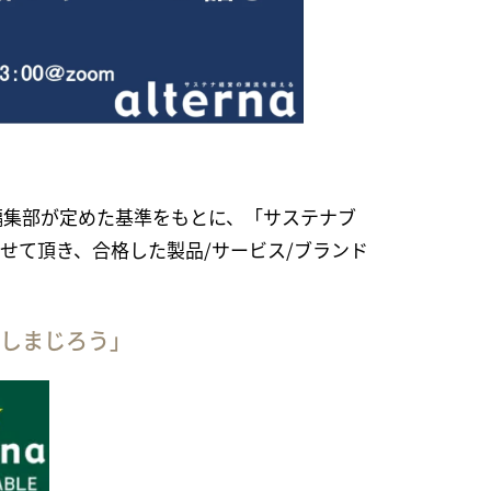
編集部が定めた基準をもとに、「サステナブ
せて頂き、合格した製品/サービス/ブランド
thしまじろう」