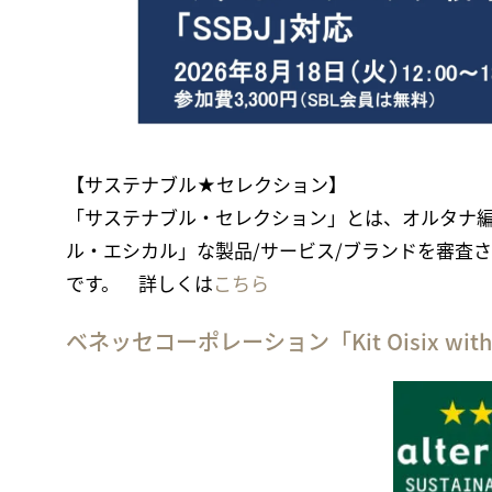
【サステナブル★セレクション】
「サステナブル・セレクション」とは、オルタナ
ル・エシカル」な製品/サービス/ブランドを審査さ
です。 詳しくは
こちら
ベネッセコーポレーション「Kit Oisix wi