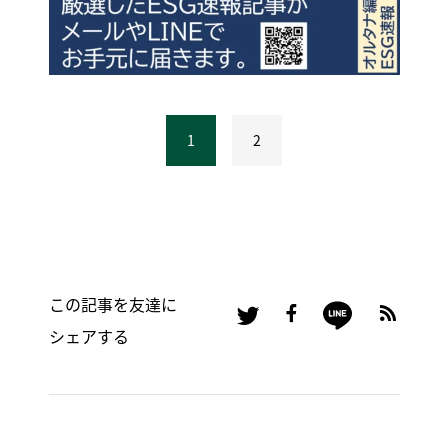
1
2
この記事を友達に
シェアする