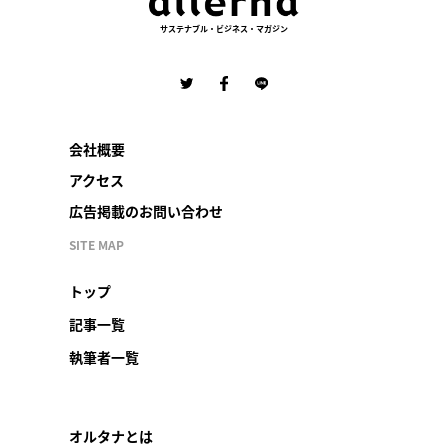
サステナブル・ビジネス・マガジン
会社概要
アクセス
広告掲載のお問い合わせ
SITE MAP
トップ
記事一覧
執筆者一覧
オルタナとは