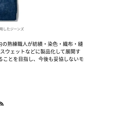
用したジーンズ
内の熟練職人が紡績・染色・織布・縫
、スウェットなどに製品化して展開す
ることを目指し、今後も妥協しないモ