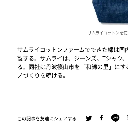
サムライコットンを使
サムライコットンファームでできた綿は国
製する。サムライは、ジーンズ、Tシャツ
る。同社は丹波篠山市を「和綿の里」にす
ノづくりを続ける。
この記事を友達にシェアする