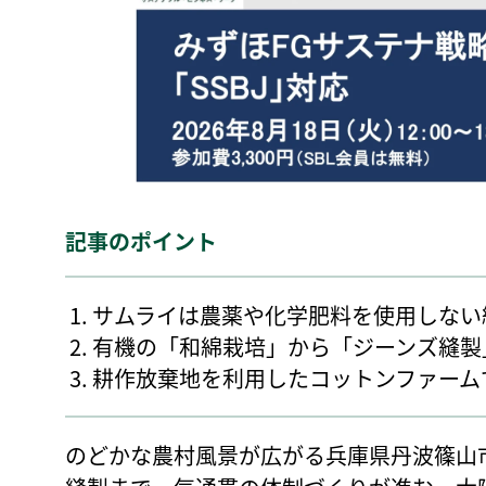
記事のポイント
サムライは農薬や化学肥料を使用しない
有機の「和綿栽培」から「ジーンズ縫製
耕作放棄地を利用したコットンファーム
のどかな農村風景が広がる兵庫県丹波篠山