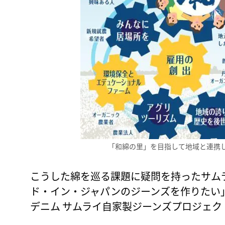
「和綿の里」を目指して地域と連携
こうした綿を巡る課題に疑問を持ったサム
ド・イン・ジャパンのジーンズを作りたい」
デニム サムライ自家製ジーンズプロジェク