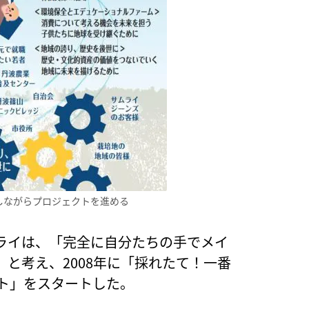
しながらプロジェクトを進める
ライは、「完全に自分たちの手でメイ
と考え、2008年に「採れたて！一番
ト」をスタートした。