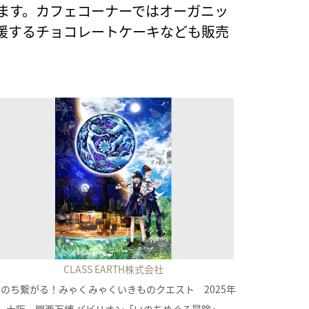
します。カフェコーナーではオーガニッ
援するチョコレートケーキなども販売
CLASS EARTH株式会社
のち繋がる！みゃくみゃくいきものクエスト 2025年