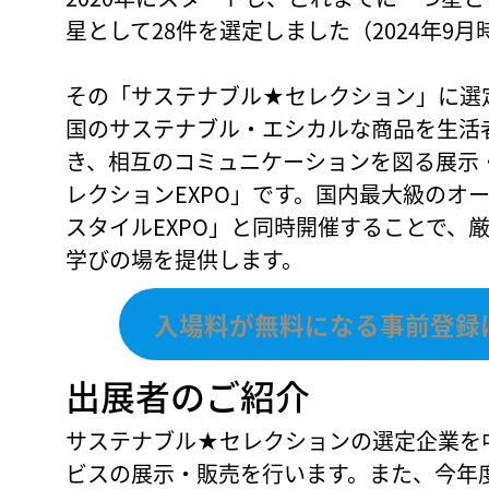
星として28件を選定しました（2024年9月
その「サステナブル★セレクション」に選
国のサステナブル・エシカルな商品を生活
き、相互のコミュニケーションを図る展示
レクションEXPO」です。国内最大級のオ
スタイルEXPO」と同時開催することで、
学びの場を提供します。
入場料が無料になる事前登録は
出展者のご紹介
サステナブル★セレクションの選定企業を
ビスの展示・販売を行います。また、今年