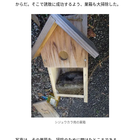
からだ。そこで誘致に成功するよう、巣箱も大掃除した。
シジュウカラ用の巣箱
写真は、その巣箱を、掃除のために開けたところである。