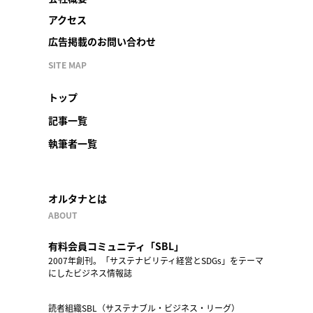
アクセス
広告掲載のお問い合わせ
SITE MAP
トップ
記事一覧
執筆者一覧
オルタナとは
ABOUT
有料会員コミュニティ「SBL」
2007年創刊。「サステナビリティ経営とSDGs」をテーマ
にしたビジネス情報誌
読者組織SBL（サステナブル・ビジネス・リーグ）