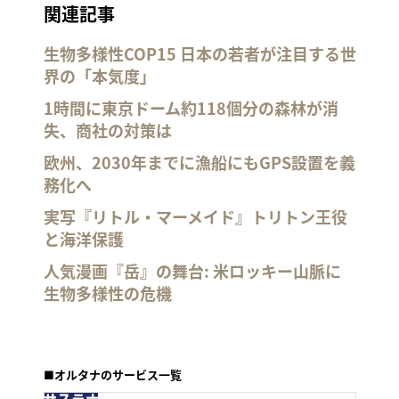
関連記事
生物多様性COP15 日本の若者が注目する世
界の「本気度」
1時間に東京ドーム約118個分の森林が消
失、商社の対策は
欧州、2030年までに漁船にもGPS設置を義
務化へ
実写『リトル・マーメイド』トリトン王役
と海洋保護
人気漫画『岳』の舞台: 米ロッキー山脈に
生物多様性の危機
■オルタナのサービス一覧