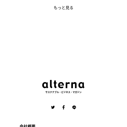
もっと見る
サステナブル・ビジネス・マガジン
会社概要