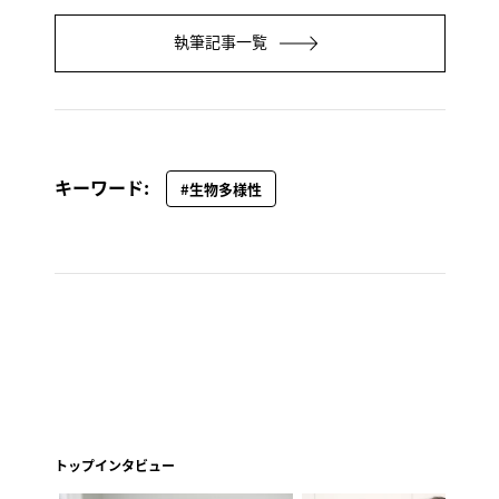
執筆記事一覧
キーワード:
#生物多様性
トップインタビュー