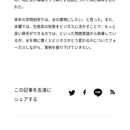
れた。
来年の学問初参りは、水の書物にしたい、と思った。また、
本欄では、生態系の知恵をビジネスに活かすことで、もっと
良い商売ができるのでは、といった問題意識から執筆してい
るが、水を頭に置くとビジネスがどう変わるかについてフォ
ーカスしながら、事例を掘り下げていきたい。
この記事を友達に
シェアする