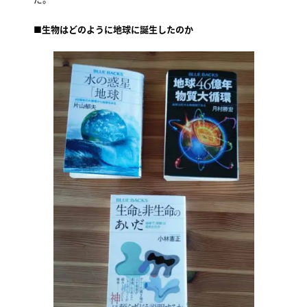
■生物はどのように地球に誕生したのか