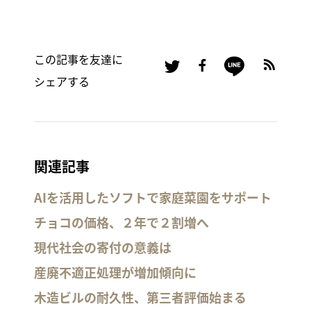
この記事を友達に
シェアする
関連記事
AIを活用したソフトで家庭菜園をサポート
チョコの価格、２年で２割増へ
現代社会の寄付の意義は
産廃不適正処理が増加傾向に
木造ビルの耐久性、第三者評価始まる