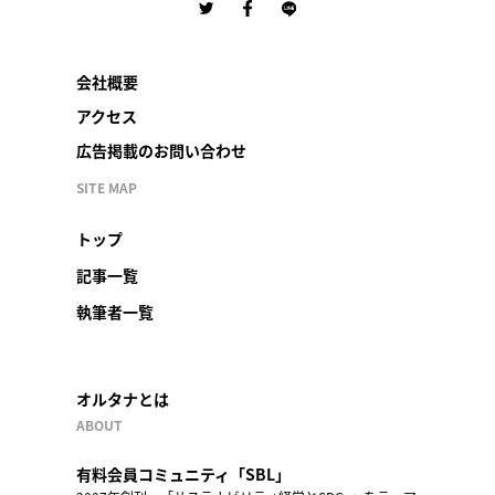
会社概要
アクセス
広告掲載のお問い合わせ
SITE MAP
トップ
記事一覧
執筆者一覧
オルタナとは
ABOUT
有料会員コミュニティ「SBL」