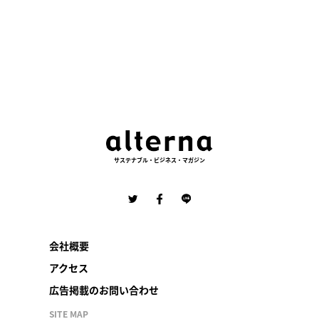
サステナブル・ビジネス・マガジン
会社概要
アクセス
広告掲載のお問い合わせ
SITE MAP