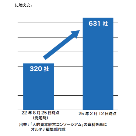
に増えた。