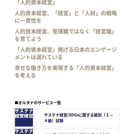
「人的資本経営」
人的資本経営、「経営」と「人材」の戦略
に一貫性を
人的資本経営、管理職ではなく「経営職」
を育てよう
「人的資本経営」掲げる日本のエンゲージ
メントは遅れている
幸せな働き方を実現する「人的資本経営」
を考える
■オルタナのサービス一覧
サステナ経営/SDGsに関する級別（１～
４級）試験