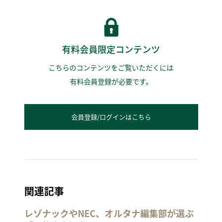
有料会員限定コンテンツ
こちらのコンテンツをご覧いただくには
有料会員登録が必要です。
会員登録/ログインはこちら
関連記事
レゾナックやNEC、オルタナ編集部が選ぶ