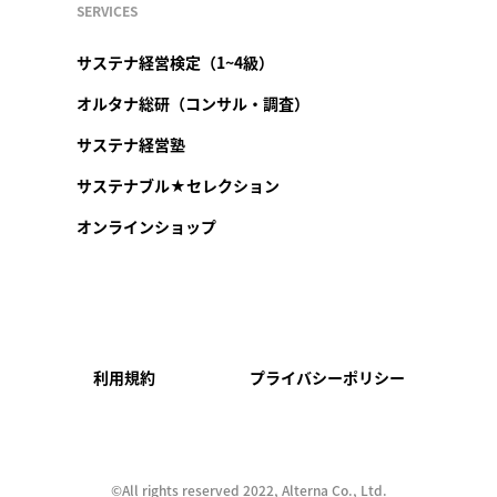
SERVICES
サステナ経営検定（1~4級）
オルタナ総研（コンサル・調査）
サステナ経営塾
サステナブル★セレクション
オンラインショップ
利用規約
プライバシーポリシー
©︎All rights reserved 2022, Alterna Co., Ltd.