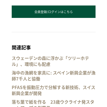
会員登録/ログインはこちら
関連記事
スウェーデンの森に浮かぶ「ツリーホテ
ル」、環境にも配慮
海中の漁網を家具に: スペイン新興企業が漁
師7千人と協働
PFASを振動圧力で分解する新技術、スイス
新興企業が開発
落ち葉で紙を作る 23歳ウクライナ発スタ