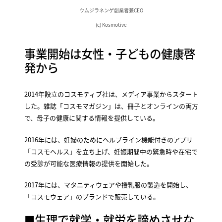
ウムジラネンゲ創業者兼CEO
(c) Kosmotive
事業開始は女性・子どもの健康啓
発から
2014年設立のコスモティブ社は、メディア事業からスタート
した。雑誌「コスモマガジン」は、冊子とオンラインの両方
で、母子の健康に関する情報を提供している。
2016年には、妊婦のためにヘルプライン機能付きのアプリ
「コスモヘルス」を立ち上げ、妊娠期間中の緊急時や在宅で
の受診が可能な医療情報の提供を開始した。
2017年には、マタニティウェアや授乳服の製造を開始し、
「コスモウェア」のブランドで販売している。
■生理で就学・就労を諦めさせな