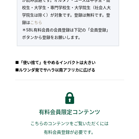
校生・大学生・専門学校生・大学院生（社会人大
学院生は除く）が対象です。登録は無料です。登
録は
こちら
＊SBL有料会員の会員登録は下記の「会員登録」
ボタンから登録をお願いします。
■「使い捨て」をやめるインパクトは大きい
■ルワンダ発でサハラ以南アフリカに広げる
有料会員限定コンテンツ
こちらのコンテンツをご覧いただくには
有料会員登録が必要です。