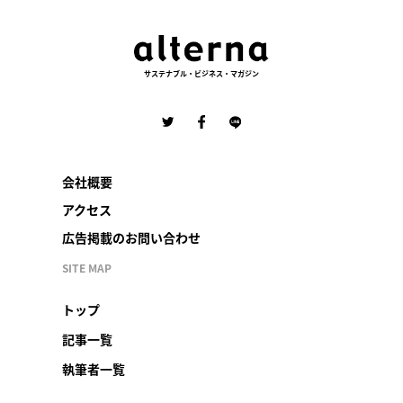
サステナブル・ビジネス・マガジン
会社概要
アクセス
広告掲載のお問い合わせ
SITE MAP
トップ
記事一覧
執筆者一覧