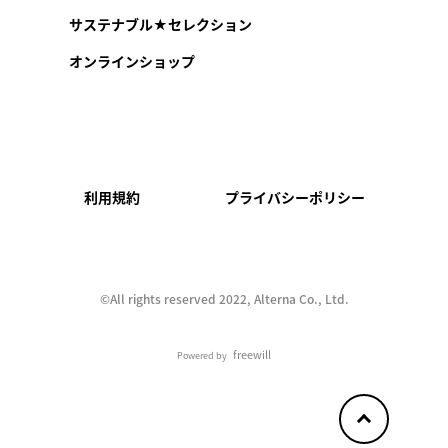
サステナブル★セレクション
オンラインショップ
利用規約
プライバシーポリシー
©︎All rights reserved 2022, Alterna Co., Ltd.
freewill
Powered by