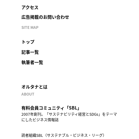
アクセス
広告掲載のお問い合わせ
SITE MAP
トップ
記事一覧
執筆者一覧
オルタナとは
ABOUT
有料会員コミュニティ「SBL」
2007年創刊。「サステナビリティ経営とSDGs」をテーマ
にしたビジネス情報誌
読者組織SBL（サステナブル・ビジネス・リーグ）