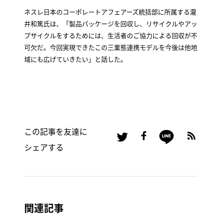
ネスレ日本のコーポレートアフェアーズ統括部に所属する瀧
井和篤氏は、「製品パッケージを回収し、リサイクルやアッ
プサイクルをするためには、生活者のご協力による回収が不
可欠だ。今回実現できたこの三業態連携モデルを今後は他地
域にも広げていきたい」と話した。
この記事を友達に
シェアする
関連記事