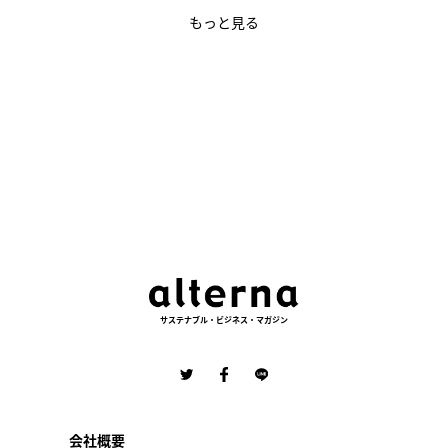
もっと見る
サステナブル・ビジネス・マガジン
会社概要