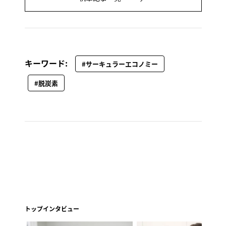
キーワード:
#サーキュラーエコノミー
#脱炭素
トップインタビュー