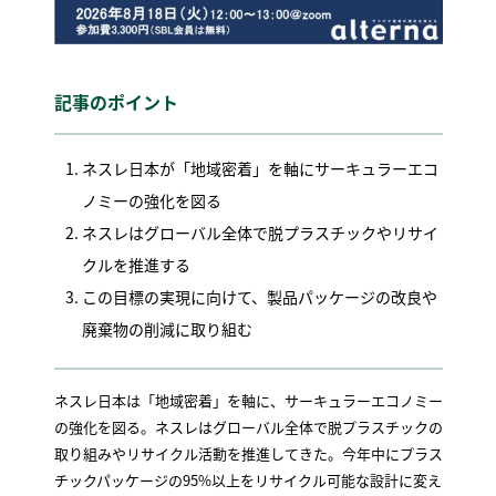
記事のポイント
ネスレ日本が「地域密着」を軸にサーキュラーエコ
ノミーの強化を図る
ネスレはグローバル全体で脱プラスチックやリサイ
クルを推進する
この目標の実現に向けて、製品パッケージの改良や
廃棄物の削減に取り組む
ネスレ日本は「地域密着」を軸に、サーキュラーエコノミー
の強化を図る。ネスレはグローバル全体で脱プラスチックの
取り組みやリサイクル活動を推進してきた。今年中にプラス
チックパッケージの95%以上をリサイクル可能な設計に変え