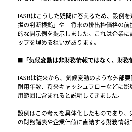
IASBはこうした疑問に答えるため、設例
損の判断根拠」や「将来の排出枠価格の前
的な開示例を提示しました。これは企業に
ップを埋める狙いがあります。
■「気候変動は非財務情報ではなく、財務
IASBは従来から、気候変動のような外部
耐用年数、将来キャッシュフローなどに影響
用範囲に含まれると説明してきました。
設例はこの考えを具体化したものであり、
の財務諸表や企業価値に直結する財務情報