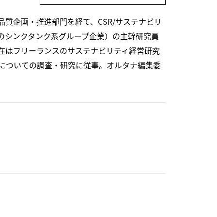
品質企画・推進部門を経て、CSR/サステナビリ
Cのシンクタンク系グループ企業）の主幹研究員
在はフリーランスのサステナビリティ経営研究
についての調査・研究に従事。オルタナ編集委