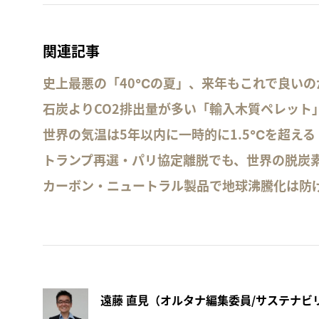
関連記事
史上最悪の「40℃の夏」、来年もこれで良いの
石炭よりCO2排出量が多い「輸入木質ペレット
世界の気温は5年以内に一時的に1.5℃を超え
トランプ再選・パリ協定離脱でも、世界の脱炭
カーボン・ニュートラル製品で地球沸騰化は防