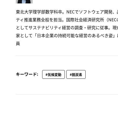
東北大学理学部数学科卒。NECでソフトウェア開発、
ティ推進業務全般を担当。国際社会経済研究所（NE
としてサステナビリティ経営の調査・研究に従事。現
家として「日本企業の持続可能な経営のあるべき姿」
員
キーワード:
#気候変動
#脱炭素