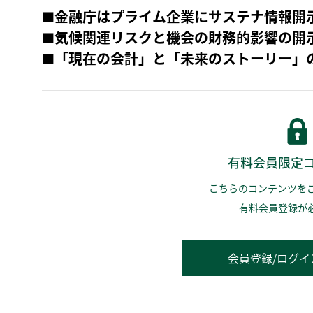
■金融庁はプライム企業にサステナ情報開
■気候関連リスクと機会の財務的影響の開
■「現在の会計」と「未来のストーリー」
有料会員限定
こちらのコンテンツを
有料会員登録が
会員登録/ログイ