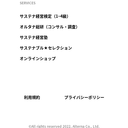
SERVICES
サステナ経営検定（1~4級）
オルタナ総研（コンサル・調査）
サステナ経営塾
サステナブル★セレクション
オンラインショップ
利用規約
プライバシーポリシー
©︎All rights reserved 2022, Alterna Co., Ltd.