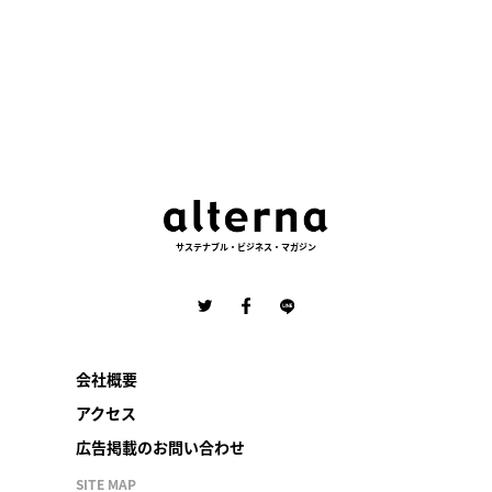
サステナブル・ビジネス・マガジン
会社概要
アクセス
広告掲載のお問い合わせ
SITE MAP