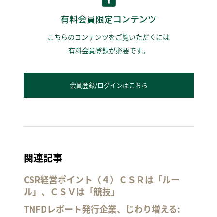
有料会員限定コンテンツ
こちらのコンテンツをご覧いただくには
有料会員登録が必要です。
会員登録/ログインはこちら
関連記事
CSR経営ポイント（４）ＣＳＲは「ルー
ル」、ＣＳＶは「競技」
TNFDレポート発行企業、じわり増える: